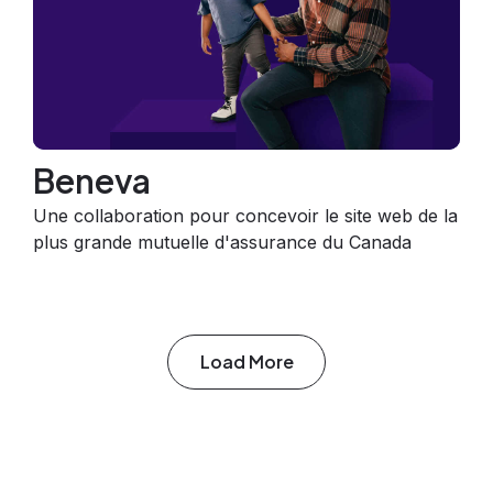
Beneva
Une collaboration pour concevoir le site web de la
plus grande mutuelle d'assurance du Canada
Load More