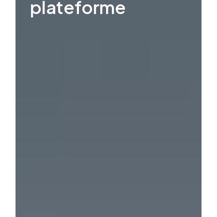
plateforme