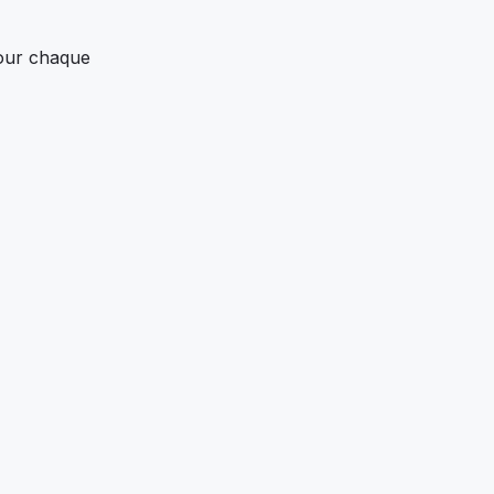
pour chaque