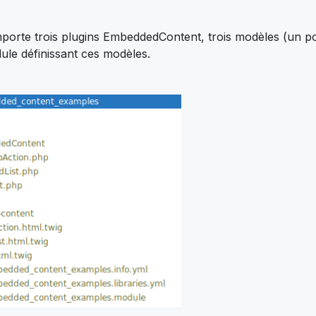
porte trois plugins EmbeddedContent, trois modèles (un 
dule définissant ces modèles.