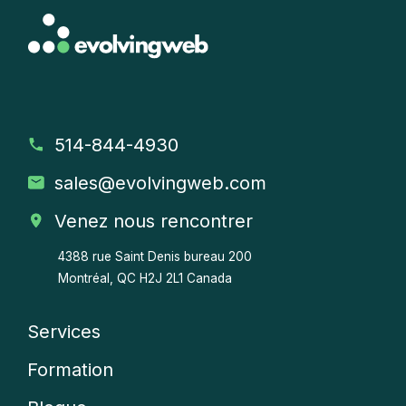
514-844-4930
sales
@evolvingweb.com
Venez nous rencontrer
4388 rue Saint Denis bureau 200
Montréal, QC H2J 2L1 Canada
Services
Company
Formation
menu