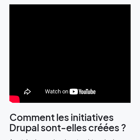
Comment les initiatives
Drupal sont-elles créées ?