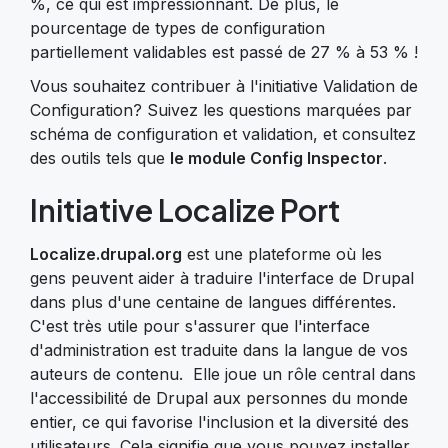
%, ce qui est impressionnant. De plus, le
pourcentage de types de configuration
partiellement validables est passé de 27 % à 53 % !
Vous souhaitez contribuer à l'initiative Validation de
Configuration? Suivez les questions marquées par
schéma de configuration et validation, et consultez
des outils tels que
le module Config Inspector
.
Initiative Localize Port
Localize.drupal.org
est une plateforme où les
gens peuvent aider à traduire l'interface de Drupal
dans plus d'une centaine de langues différentes.
C'est très utile pour s'assurer que l'interface
d'administration est traduite dans la langue de vos
auteurs de contenu. Elle joue un rôle central dans
l'accessibilité de Drupal aux personnes du monde
entier, ce qui favorise l'inclusion et la diversité des
utilisateurs. Cela signifie que vous pouvez installer