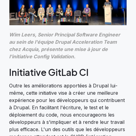
Wim Leers, Senior Principal Software Engineer
au sein de l'équipe Drupal Acceleration Team
chez Acquia, présente une mise à jour de
l'initiative Config Validation.
Initiative GitLab CI
Outre les améliorations apportées à Drupal lui-
même, cette initiative vise à créer une meilleure
expérience pour les développeurs qui contribuent
à Drupal. En facilitant l'écriture, le test et le
déploiement du code, nous encourageons les
développeurs à s'impliquer et à rendre leur travail
plus efficace. L'un des outils que les développeurs