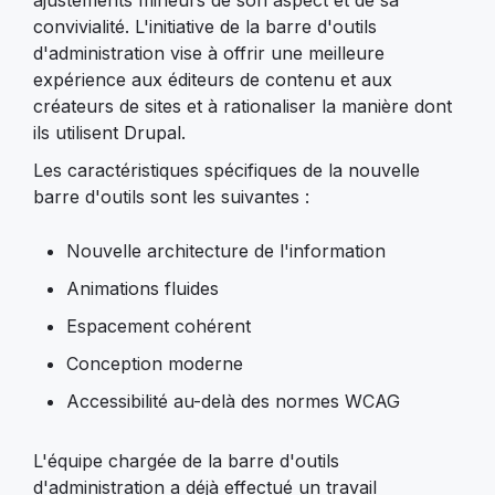
ajustements mineurs de son aspect et de sa
convivialité. L'initiative de la barre d'outils
d'administration vise à offrir une meilleure
expérience aux éditeurs de contenu et aux
créateurs de sites et à rationaliser la manière dont
ils utilisent Drupal.
Les caractéristiques spécifiques de la nouvelle
barre d'outils sont les suivantes :
Nouvelle architecture de l'information
Animations fluides
Espacement cohérent
Conception moderne
Accessibilité au-delà des normes WCAG
L'équipe chargée de la barre d'outils
d'administration a déjà effectué un travail