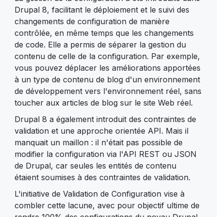
Drupal 8, facilitant le déploiement et le suivi des
changements de configuration de manière
contrôlée, en même temps que les changements
de code. Elle a permis de séparer la gestion du
contenu de celle de la configuration. Par exemple,
vous pouvez déplacer les améliorations apportées
à un type de contenu de blog d'un environnement
de développement vers l'environnement réel, sans
toucher aux articles de blog sur le site Web réel.
Drupal 8 a également introduit des contraintes de
validation et une approche orientée API. Mais il
manquait un maillon : il n'était pas possible de
modifier la configuration via l'API REST ou JSON
de Drupal, car seules les entités de contenu
étaient soumises à des contraintes de validation.
L'initiative de Validation de Configuration vise à
combler cette lacune, avec pour objectif ultime de