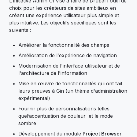
L'initiative Admin UI vise à faire de Drupal l'outil de
choix pour les créateurs de sites ambitieux en
créant une expérience utilisateur plus simple et
plus intuitive. Les objectifs spécifiques sont les
suivants :
Améliorer la fonctionnalité des champs
Amélioration de l'expérience de navigation
Modernisation de l'interface utilisateur et de
l'architecture de l'information
Mise en œuvre de fonctionnalités qui ont fait
leurs preuves à Gin (un thème d'administration
expérimental)
Fournir plus de personnalisations telles
quel’accentuation de couleur et le mode
sombre
Développement du module
Project Browser