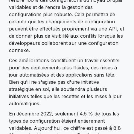
rendre 100% des configurations du noyau Drupal
validables et de rendre la gestion des
configurations plus robuste. Cela permettra de
garantir que les changements de configuration
peuvent être effectués proprement via une API, et
de donner plus de visibilité aux conflits lorsque les
développeurs collaborent sur une configuration
connexe.
Ces améliorations constituent un travail essentiel
pour des déploiements plus fluides, des mises à
jour automatisées et des applications sans tête.
Bien qu'il ne s'agisse pas d'une initiative
stratégique en soi, elle soutiendra plusieurs
initiatives telles que les recettes et les mises à jour
automatiques.
En décembre 2022, seulement 4,5 % de tous les
types de configuration étaient entièrement
validables. Aujourd'hui, ce chiffre est passé à 8,8