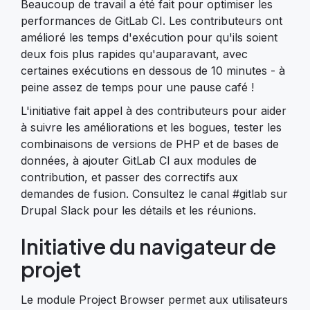
Beaucoup de travail a été fait pour optimiser les
performances de GitLab CI. Les contributeurs ont
amélioré les temps d'exécution pour qu'ils soient
deux fois plus rapides qu'auparavant, avec
certaines exécutions en dessous de 10 minutes - à
peine assez de temps pour une pause café !
L'initiative fait appel à des contributeurs pour aider
à suivre les améliorations et les bogues, tester les
combinaisons de versions de PHP et de bases de
données, à ajouter GitLab CI aux modules de
contribution, et passer des correctifs aux
demandes de fusion. Consultez le canal #gitlab sur
Drupal Slack pour les détails et les réunions.
Initiative du navigateur de
projet
Le module Project Browser permet aux utilisateurs