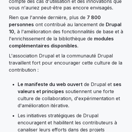
compte des cas d'utilisation et des innovations que
vous n'auriez peut-être pas encore envisagés.
Rien que l'année dernière, plus de
7 800
personnes
ont contribué au lancement de
Drupal
10
, à l'amélioration des fonctionnalités de base et à
l'enrichissement de la bibliothèque de
modules
complémentaires disponibles
.
L'association Drupal et la communauté Drupal
travaillent fort pour encourager cette culture de la
contribution :
Le manifeste du web ouvert
de Drupal et
ses
valeurs et principes
soutiennent une forte
culture de collaboration, d'expérimentation et
d'amélioration itérative.
Les initiatives stratégiques de Drupal
encouragent et habilitent les contributeurs à
canaliser leurs efforts dans des projets