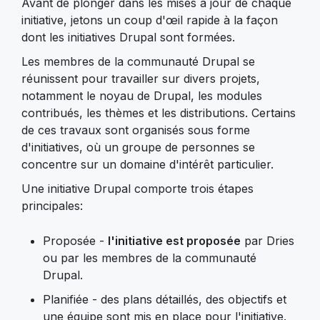
Avant de plonger dans les mises à jour de chaque
initiative, jetons un coup d'œil rapide à la façon
dont les initiatives Drupal sont formées.
Les membres de la communauté Drupal se
réunissent pour travailler sur divers projets,
notamment le noyau de Drupal, les modules
contribués, les thèmes et les distributions. Certains
de ces travaux sont organisés sous forme
d'initiatives, où un groupe de personnes se
concentre sur un domaine d'intérêt particulier.
Une initiative Drupal comporte trois étapes
principales:
Proposée -
l'initiative est proposée
par Dries
ou par les membres de la communauté
Drupal.
Planifiée - des plans détaillés, des objectifs et
une équipe sont mis en place pour l'initiative.