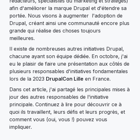
rédacteurs, spécialistes du marketing et stratèges)
afin d'améliorer la marque Drupal et d'étendre sa
portée. Nous visons à augmenter l'adoption de
Drupal, créant ainsi une communauté encore plus
grande qui réalise des choses toujours
meilleures.
Il existe de nombreuses autres initiatives Drupal,
chacune ayant son équipe dédiée. En octobre, j'ai
eu le plaisir de faire une présentation aux côtés de
plusieurs responsables d'initiatives fondamentales
lors de la 2023
DrupalCon Lille
en France.
Dans cet article, j'ai partagé les principales mises à
jour des autres responsables de l'initiative
principale. Continuez à lire pour découvrir ce à
quoi ils travaillent, leurs défis et leurs progrès, et
comment vous (oui, vous !) pouvez vous
impliquer.