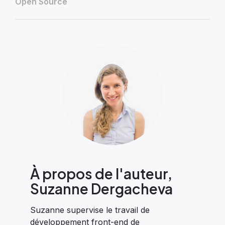
Open Source
À propos de l'auteur,
Suzanne Dergacheva
Suzanne supervise le travail de
développement front-end de