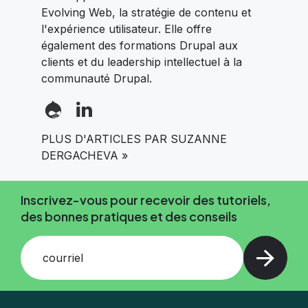
Evolving Web, la stratégie de contenu et
l'expérience utilisateur. Elle offre
également des formations Drupal aux
clients et du leadership intellectuel à la
communauté Drupal.
PLUS D'ARTICLES PAR SUZANNE
DERGACHEVA »
Inscrivez-vous pour recevoir des tutoriels,
des bonnes pratiques et des conseils
courriel