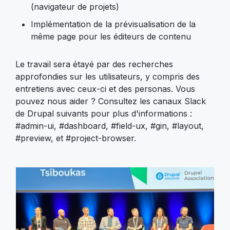
(navigateur de projets)
Implémentation de la prévisualisation de la
même page pour les éditeurs de contenu
Le travail sera étayé par des recherches
approfondies sur les utilisateurs, y compris des
entretiens avec ceux-ci et des personas. Vous
pouvez nous aider ? Consultez les canaux Slack
de Drupal suivants pour plus d'informations :
#admin-ui, #dashboard, #field-ux, #gin, #layout,
#preview, et #project-browser.