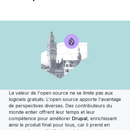
La valeur de l'open source ne se limite pas aux
logiciels gratuits. L'open source apporte l'avantage
de perspectives diverses. Des contributeurs du
monde entier offrent leur temps et leur
compétence pour améliorer
Drupal
, enrichissant
ainsi le produit final pour tous, car il prend en