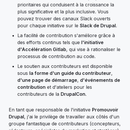
prioritaires qui conduisent à la croissance la
plus significative et la plus inclusive. Vous
pouvez trouver des canaux Slack ouverts
pour chaque initiative sur le
Slack de Drupal
.
La facilité de contribution s'améliore grâce à
des efforts continus tels que
l'initiative
d'Accélération Gitlab
, qui vise à rationaliser le
processus de contribution au code.
Le soutien aux contributeurs est disponible
sous
la forme d'un guide du contributeur
,
d'une page de démarrage
,
d'événements de
contribution
et d'ateliers pour les
contributeurs de la
DrupalCon
.
En tant que responsable de l'initiative
Promouvoir
Drupal
, j'ai le privilège de travailler aux côtés d'un
groupe fantastique de contributeurs (concepteurs,