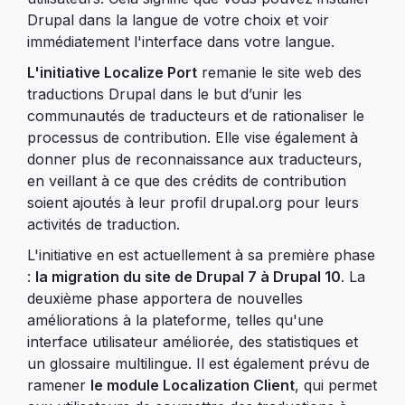
Drupal dans la langue de votre choix et voir
immédiatement l'interface dans votre langue.
L'initiative Localize Port
remanie le site web des
traductions Drupal dans le but d’unir les
communautés de traducteurs et de rationaliser le
processus de contribution. Elle vise également à
donner plus de reconnaissance aux traducteurs,
en veillant à ce que des crédits de contribution
soient ajoutés à leur profil drupal.org pour leurs
activités de traduction.
L'initiative en est actuellement à sa première phase
:
la migration du site de Drupal 7 à Drupal 10
. La
deuxième phase apportera de nouvelles
améliorations à la plateforme, telles qu'une
interface utilisateur améliorée, des statistiques et
un glossaire multilingue. Il est également prévu de
ramener
le module Localization Client
, qui permet