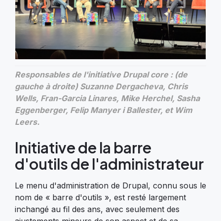
Responsables de l'initiative Drupal core : (de
gauche à droite) Suzanne Dergacheva, Chris
Wells, Fran-Garcia Linares, Mike Herchel, Sasha
Eggenberger, Felip Manyer i Ballester, et Wim
Leers.
Initiative de la barre
d'outils de l'administrateur
Le menu d'administration de Drupal, connu sous le
nom de « barre d'outils », est resté largement
inchangé au fil des ans, avec seulement des