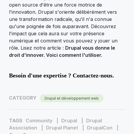
open source d'être une force motrice de
l'innovation. Drupal s'oriente délibérément vers
une transformation radicale, qu'il n'a connue
qu'une poignée de fois auparavant. Découvrez
l'impact que cela aura sur votre présence
numérique et comment vous pouvez y jouer un
rôle. Lisez notre article :
Drupal vous donne le
droit d'innover. Voici comment l'utiliser.
Besoin d'une expertise ? Contactez-nous.
CATEGORY
Drupal et développement web
TAGS
Community
Drupal
Drupal
Association
Drupal Planet
DrupalCon