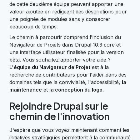
de cette deuxième équipe peuvent apporter une
valeur ajoutée en rédigeant des descriptions pour
une poignée de modules sans y consacrer
beaucoup de temps.
Le chemin à parcourir comprend l'inclusion du
Navigateur de Projets dans Drupal 10.3 core et
une interface utilisateur finalisée pour la version
bêta. Vous souhaitez apporter votre aide ?
L'équipe du Navigateur de Projet
est à la
recherche de contributeurs pour l'aider dans des
domaines tels que la convivialité, l'accessibilité,
la
maintenance
et
la conception du logo
.
Rejoindre Drupal sur le
chemin de l'innovation
J'espère que vous voyez maintenant comment les
initiatives stratégiques permettent à la communauté