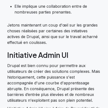
Elle implique une collaboration entre de
nombreuses parties prenantes.
Jetons maintenant un coup d'œil sur les grandes
choses réalisées par certaines des initiatives
actives de Drupal, ainsi que sur le travail acharné
effectué en coulisses.
Initiative Admin UI
Drupal est bien connu pour permettre aux
utilisateurs de créer des solutions complexes. Mais
historiquement, cette puissance s'est
accompagnée d'une courbe d'apprentissage
abrupte. En conséquence, Drupal présente des
barrières d’entrée plus élevées et de nombreux
utilisateurs n'exploitent pas son plein potentiel.