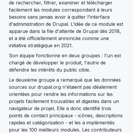
de rechercher, filtrer, examiner et télécharger
facilement les modules correspondant à leurs
besoins sans jamais avoir à quitter l'interface
d'administration de Drupal. L'idée de ce module est
apparue dans la file d'attente de Drupal dès 2018,
et a été officiellement annoncée comme une
initiative stratégique en 2021.
Son équipe fonctionne en deux groupes : l'un est
chargé de développer le produit, l'autre de
défendre les intérêts du public cible.
Le deuxième groupe a remarqué que les données
sources sur drupal.org n'étaient pas idéalement
orientées pour rendre les informations sur les
projets facilement trouvables et digestes dans un
navigateur de projet. Elle a donc identifié trois
points de contact principaux - icônes, descriptions
rapides et catégorisation - et les a implémentés
pour les 100 meilleurs modules. Les contributeurs