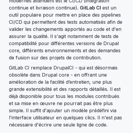
modernes attendent est le CI/CD (intégration
continue et livraison continue).
GitLab CI
est un
outil populaire pour mettre en place des pipelines
CI/CD qui permettent des tests automatisés afin de
valider les changements apportés au code et d'en
assurer la qualité. Il s'agit notamment de tests de
compatibilité pour différentes versions de Drupal
core, différents environnements et des demandes
de fusion sur des projets de contribution.
GitLab CI remplace DrupalCI - qui est désormais
obsolète dans Drupal core - en offrant une
amélioration de la facilité d’entretien, une plus
grande extensibilité et des rapports détaillés. Il est
déjà disponible pour tous les modules contribués
et sa mise en œuvre ne pourrait pas être plus
simple. Il suffit d'ajouter un modèle prédéfini via
l'interface utilisateur en quelques clics. Il n'est pas
nécessaire d'écrire une seule ligne de code.