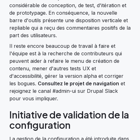
considérable de conception, de test, d'itération et
de prototypage. En conséquence, la nouvelle
barre d'outils présente une disposition verticale et
repliable qui a reçu des commentaires positifs de la
part des utilisateurs.
Il reste encore beaucoup de travail à faire et
l'équipe est à la recherche de contributeurs qui
peuvent aider à refaire le menu de création de
contenu, mener d'autres tests UX et
d'accessibilité, gérer la version alpha et corriger
les bogues.
Consultez le projet de navigation
et
rejoignez le canal #admin-ui sur Drupal Slack
pour vous impliquer.
Initiative de validation de la
configuration
La gestion de la configuration a été introduite dans