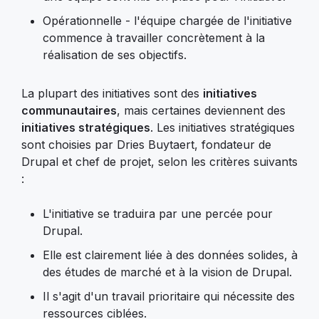
Opérationnelle - l'équipe chargée de l'initiative
commence à travailler concrètement à la
réalisation de ses objectifs.
La plupart des initiatives sont des
initiatives
communautaires
, mais certaines deviennent des
initiatives stratégiques
. Les initiatives stratégiques
sont choisies par Dries Buytaert, fondateur de
Drupal et chef de projet, selon les critères suivants
:
L'initiative se traduira par une percée pour
Drupal.
Elle est clairement liée à des données solides, à
des études de marché et à la vision de Drupal.
Il s'agit d'un travail prioritaire qui nécessite des
ressources ciblées.