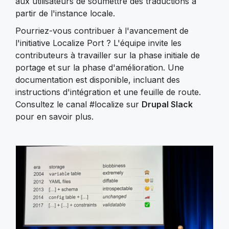
aux utilisateurs de soumettre des traductions à
partir de l'instance locale.
Pourriez-vous contribuer à l'avancement de
l'initiative Localize Port ? L'équipe invite les
contributeurs à travailler sur la phase initiale de
portage et sur la phase d'amélioration. Une
documentation est disponible, incluant des
instructions d'intégration et une feuille de route.
Consultez le canal #localize sur
Drupal Slack
pour en savoir plus.