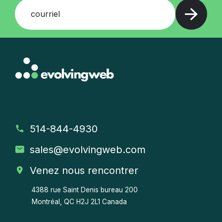
courriel
514-844-4930
sales
@evolvingweb.com
Venez nous rencontrer
4388 rue Saint Denis bureau 200
Montréal, QC H2J 2L1 Canada