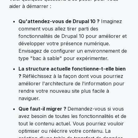
aider à démarrer :
Qu'attendez-vous de Drupal 10 ?
Imaginez
comment vous allez tirer parti des
fonctionnalités de Drupal 10 pour améliorer et
développer votre présence numérique.
Envisagez de configurer un environnement de
type "bac à sable" pour expérimenter.
La structure actuelle fonctionne-t-elle bien
?
Réfléchissez à la façon dont vous pourriez
améliorer l'architecture de l'information pour
rendre votre nouveau site plus facile à
naviguer.
Que faut-il migrer ?
Demandez-vous si vous
avez besoin de toutes les fonctionnalités et de
tout le contenu actuel. Vous pourriez vouloir
optimiser ou réécrire votre contenu. La