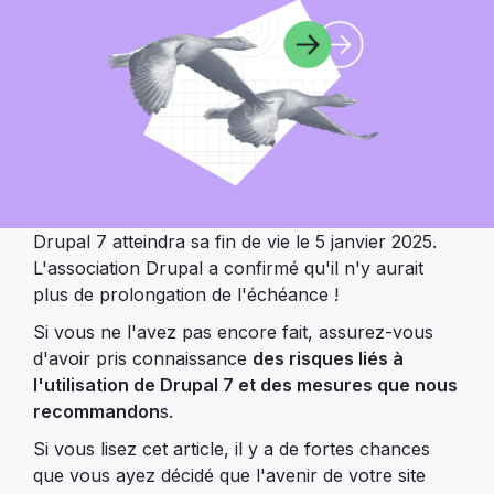
Drupal 7 atteindra sa fin de vie le 5 janvier 2025.
L'association Drupal a confirmé qu'il n'y aurait
plus de prolongation de l'échéance !
Si vous ne l'avez pas encore fait, assurez-vous
d'avoir pris connaissance
des risques liés à
l'utilisation de Drupal 7 et des mesures que nous
recommandon
s.
Si vous lisez cet article, il y a de fortes chances
que vous ayez décidé que l'avenir de votre site