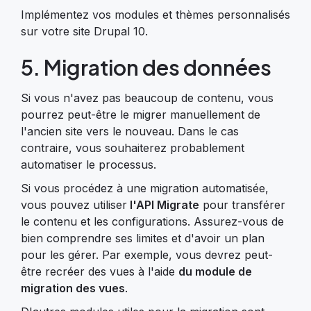
Implémentez vos modules et thèmes personnalisés
sur votre site Drupal 10.
5. Migration des données
Si vous n'avez pas beaucoup de contenu, vous
pourrez peut-être le migrer manuellement de
l'ancien site vers le nouveau. Dans le cas
contraire, vous souhaiterez probablement
automatiser le processus.
Si vous procédez à une migration automatisée,
vous pouvez utiliser
l'API Migrate
pour transférer
le contenu et les configurations. Assurez-vous de
bien comprendre ses limites et d'avoir un plan
pour les gérer. Par exemple, vous devrez peut-
être recréer des vues à l'aide
du module de
migration des vues
.