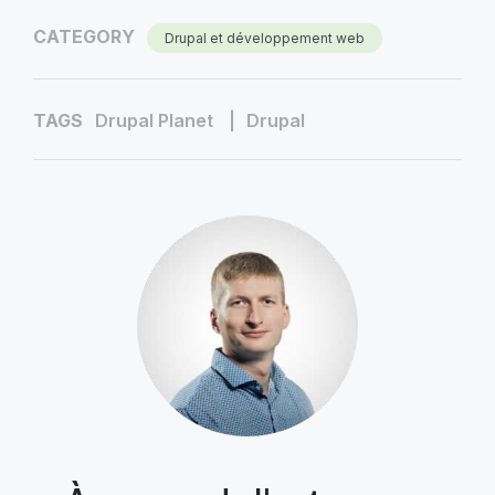
CATEGORY
Drupal et développement web
TAGS
Drupal Planet
Drupal