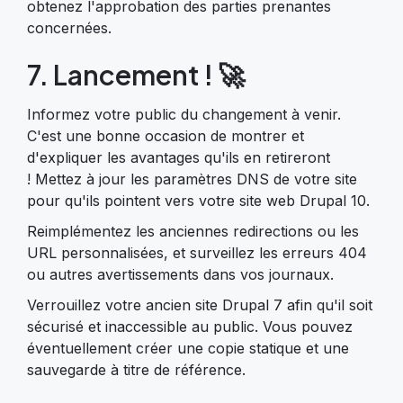
obtenez l'approbation des parties prenantes
concernées.
7. Lancement ! 🚀
Informez votre public du changement à venir.
C'est une bonne occasion de montrer et
d'expliquer les avantages qu'ils en retireront
! Mettez à jour les paramètres DNS de votre site
pour qu'ils pointent vers votre site web Drupal 10.
Reimplémentez les anciennes redirections ou les
URL personnalisées, et surveillez les erreurs 404
ou autres avertissements dans vos journaux.
Verrouillez votre ancien site Drupal 7 afin qu'il soit
sécurisé et inaccessible au public. Vous pouvez
éventuellement créer une copie statique et une
sauvegarde à titre de référence.