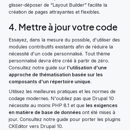
glisser-déposer de “Layout Builder” facilite la
création de pages attrayantes et flexibles.
4. Mettre à jour votre code
Essayez, dans la mesure du possible, d'utiliser des
modules contributifs existants afin de réduire la
nécessité d'un code personnalisé. Tout thème
personnalisé devra être créé à partir de zéro.
Consultez notre guide sur
l'utilisation d'une
approche de thématisation basée sur les
composants d'un répertoire unique
.
Utilisez les meilleures pratiques et les normes de
codage modernes. N'oubliez pas que Drupal 10
nécessite au moins PHP 8.1 et que
les exigences
en matière de base de données
ont été mises à
jour. Consultez notre guide pour porter les plugins
CKEditor vers Drupal 10.