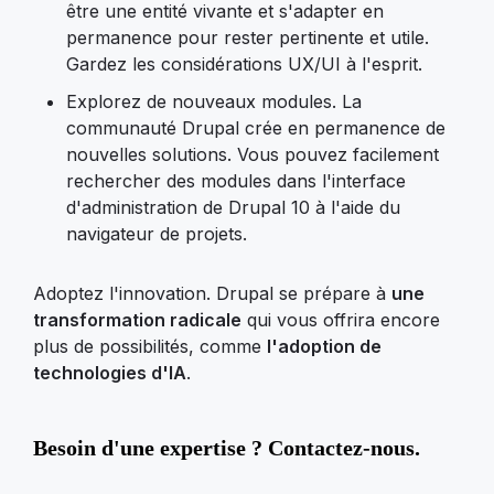
être une entité vivante et s'adapter en
permanence pour rester pertinente et utile.
Gardez les considérations UX/UI à l'esprit.
Explorez de nouveaux modules. La
communauté Drupal crée en permanence de
nouvelles solutions. Vous pouvez facilement
rechercher des modules dans l'interface
d'administration de Drupal 10 à l'aide du
navigateur de projets.
Adoptez l'innovation. Drupal se prépare à
une
transformation radicale
qui vous offrira encore
plus de possibilités, comme
l'adoption de
technologies d'IA
.
Besoin d'une expertise ? Contactez-nous.