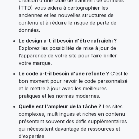
création d'une table de transfert de données
(TTD) vous aidera à cartographier les
anciennes et les nouvelles structures de
contenu et à réduire le risque de perte de
données.
Le design a-t-il besoin d'être rafraîchi ?
Explorez les possibilités de mise à jour de
l’apparence de votre site pour faire briller
votre marque.
Le code a-t-il besoin d'une refonte ?
C'est le
bon moment pour revoir le code personnalisé
et le mettre à jour avec les meilleures
pratiques et les normes modernes.
Quelle est l'ampleur de la tâche ?
Les sites
complexes, multilingues et riches en contenu
présentent souvent des défis supplémentaires
qui nécessitent davantage de ressources et
d'expertise.