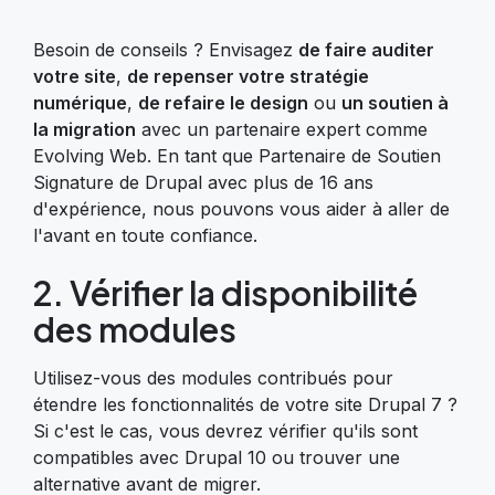
Besoin de conseils ? Envisagez
de faire auditer
votre site
,
de repenser votre stratégie
numérique
,
de refaire le design
ou
un soutien à
la migration
avec un partenaire expert comme
Evolving Web. En tant que Partenaire de Soutien
Signature de Drupal avec plus de 16 ans
d'expérience, nous pouvons vous aider à aller de
l'avant en toute confiance.
2. Vérifier la disponibilité
des modules
Utilisez-vous des modules contribués pour
étendre les fonctionnalités de votre site Drupal 7 ?
Si c'est le cas, vous devrez vérifier qu'ils sont
compatibles avec Drupal 10 ou trouver une
alternative avant de migrer.