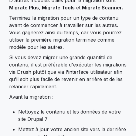
D'autres modules utiles pour la migration sont
Migrate Plus
,
Migrate Tools
et
Migrate Scanner.
Terminez la migration pour un type de contenu
avant de commencer à travailler sur les autres.
Vous gagnerez ainsi du temps, car vous pourrez
utiliser la première migration terminée comme
modèle pour les autres.
Si vous devez migrer une grande quantité de
contenu, il est préférable d'exécuter les migrations
via Drush plutôt que via l'interface utilisateur afin
qu'il soit plus facile de revenir en arrière et de les
relancer rapidement.
Avant la migration :
Nettoyez le contenu et les données de votre
site Drupal 7
Mettez à jour votre ancien site vers la dernière