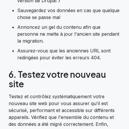
version de Drupal 7
Sauvegardez vos données en cas que quelque
chose se passe mal
Annoncez un gel du contenu afin que
personne ne mette à jour l'ancien site pendant
la migration.
Assurez-vous que les anciennes URL sont
redirigées pour éviter les erreurs 404.
6. Testez votre nouveau
site
Testez et contrôlez systématiquement votre
nouveau site web pour vous assurer qu'il est
sécurisé, performant et accessible sur différents
appareils. Vérifiez que l'ensemble du contenu et
des données a été migré correctement. Enfin,