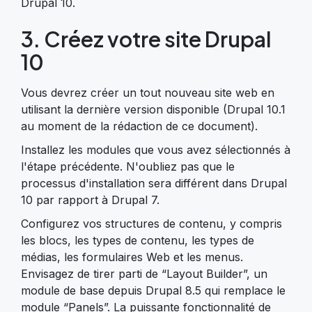
Drupal 10.
3. Créez votre site Drupal
10
Vous devrez créer un tout nouveau site web en
utilisant la dernière version disponible (Drupal 10.1
au moment de la rédaction de ce document).
Installez les modules que vous avez sélectionnés à
l'étape précédente. N'oubliez pas que le
processus d'installation sera différent dans Drupal
10 par rapport à Drupal 7.
Configurez vos structures de contenu, y compris
les blocs, les types de contenu, les types de
médias, les formulaires Web et les menus.
Envisagez de tirer parti de “Layout Builder”, un
module de base depuis Drupal 8.5 qui remplace le
module “Panels”. La puissante fonctionnalité de