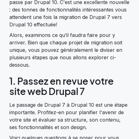
passe par Drupal 10. C'est une excellente nouvelle
: des tonnes de fonctionnalités intéressantes vous
attendent une fois la migration de Drupal 7 vers
Drupal 10 effectuée!
Alors, examinons ce qu’il faudra faire pour y
arriver. Bien que chaque projet de migration soit
unique, vous pouvez généralement le diviser en
plusieurs étapes que nous allons explorer ci-
dessous.
1. Passez en revue votre
site web Drupal 7
Le passage de Drupal 7 à Drupal 10 est une étape
importante. Profitez-en pour planifier l'avenir de
votre site et évaluer sa structure, son contenu,
ses fonctionnalités et son design.
Voici quelques questions à se poser pour vous