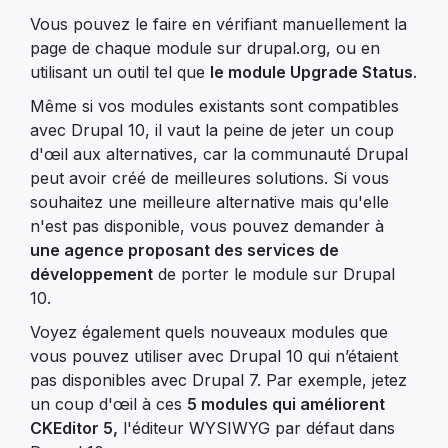
Vous pouvez le faire en vérifiant manuellement la
page de chaque module sur drupal.org, ou en
utilisant un outil tel que
le module Upgrade Status
.
Même si vos modules existants sont compatibles
avec Drupal 10, il vaut la peine de jeter un coup
d'œil aux alternatives, car la communauté Drupal
peut avoir créé de meilleures solutions. Si vous
souhaitez une meilleure alternative mais qu'elle
n'est pas disponible, vous pouvez demander à
une agence proposant des services de
développement
de porter le module sur Drupal
10.
Voyez également quels nouveaux modules que
vous pouvez utiliser avec Drupal 10 qui n’étaient
pas disponibles avec Drupal 7. Par exemple, jetez
un coup d'œil à ces
5 modules qui améliorent
CKEditor 5,
l'éditeur WYSIWYG par défaut dans