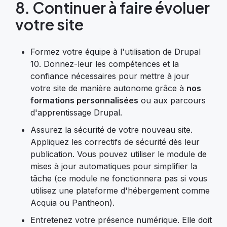
8. Continuer à faire évoluer
votre site
Formez votre équipe à l'utilisation de Drupal
10. Donnez-leur les compétences et la
confiance nécessaires pour mettre à jour
votre site de manière autonome grâce à
nos
formations personnalisées
ou aux parcours
d'apprentissage Drupal.
Assurez la sécurité de votre nouveau site.
Appliquez les correctifs de sécurité dès leur
publication. Vous pouvez utiliser le module de
mises à jour automatiques pour simplifier la
tâche (ce module ne fonctionnera pas si vous
utilisez une plateforme d'hébergement comme
Acquia ou Pantheon).
Entretenez votre présence numérique. Elle doit