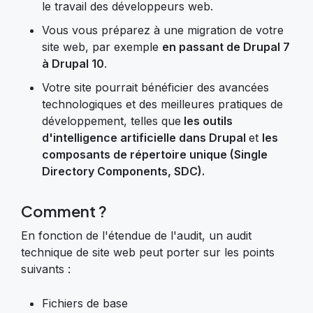
le travail des développeurs web.
Vous vous préparez à une migration de votre
site web, par exemple
en passant de Drupal 7
à Drupal 10
.
Votre site pourrait bénéficier des avancées
technologiques et des meilleures pratiques de
développement, telles que
les outils
d'intelligence artificielle dans Drupal
et
les
composants de répertoire unique (Single
Directory Components, SDC).
Comment ?
En fonction de l'étendue de l'audit, un audit
technique de site web peut porter sur les points
suivants :
Fichiers de base