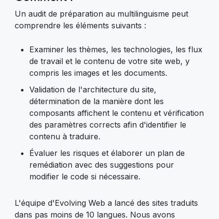
Un audit de préparation au multilinguisme peut
comprendre les éléments suivants :
Examiner les thèmes, les technologies, les flux
de travail et le contenu de votre site web, y
compris les images et les documents.
Validation de l'architecture du site,
détermination de la manière dont les
composants affichent le contenu et vérification
des paramètres corrects afin d'identifier le
contenu à traduire.
Évaluer les risques et élaborer un plan de
remédiation avec des suggestions pour
modifier le code si nécessaire.
L'équipe d'Evolving Web a lancé des sites traduits
dans pas moins de 10 langues. Nous avons