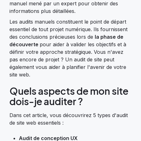
manuel mené par un expert pour obtenir des
informations plus détaillées.
Les audits manuels constituent le point de départ
essentiel de tout projet numérique. Ils fournissent
des conclusions précieuses lors de
la phase de
découverte
pour aider à valider les objectifs et à
définir votre approche stratégique. Vous n'avez
pas encore de projet ? Un audit de site peut
également vous aider à planifier l'avenir de votre
site web.
Quels aspects de mon site
dois-je auditer ?
Dans cet article, vous découvrirez 5 types d'audit
de site web essentiels :
Audit de conception UX