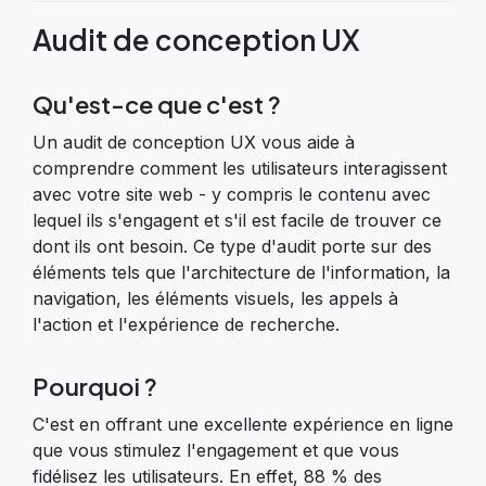
Audit de conception UX
Qu'est-ce que c'est ?
Un audit de conception UX vous aide à
comprendre comment les utilisateurs interagissent
avec votre site web - y compris le contenu avec
lequel ils s'engagent et s'il est facile de trouver ce
dont ils ont besoin. Ce type d'audit porte sur des
éléments tels que l'architecture de l'information, la
navigation, les éléments visuels, les appels à
l'action et l'expérience de recherche.
Pourquoi ?
C'est en offrant une excellente expérience en ligne
que vous stimulez l'engagement et que vous
fidélisez les utilisateurs. En effet, 88 % des