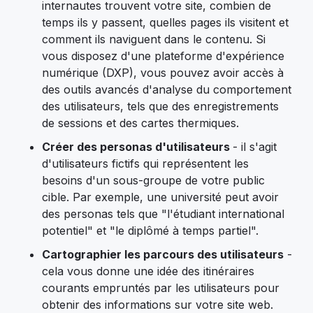
internautes trouvent votre site, combien de
temps ils y passent, quelles pages ils visitent et
comment ils naviguent dans le contenu. Si
vous disposez d'une plateforme d'expérience
numérique (DXP), vous pouvez avoir accès à
des outils avancés d'analyse du comportement
des utilisateurs, tels que des enregistrements
de sessions et des cartes thermiques.
Créer des personas d'utilisateurs
- il s'agit
d'utilisateurs fictifs qui représentent les
besoins d'un sous-groupe de votre public
cible. Par exemple, une université peut avoir
des personas tels que "l'étudiant international
potentiel" et "le diplômé à temps partiel".
Cartographier les parcours des utilisateurs
-
cela vous donne une idée des itinéraires
courants empruntés par les utilisateurs pour
obtenir des informations sur votre site web.