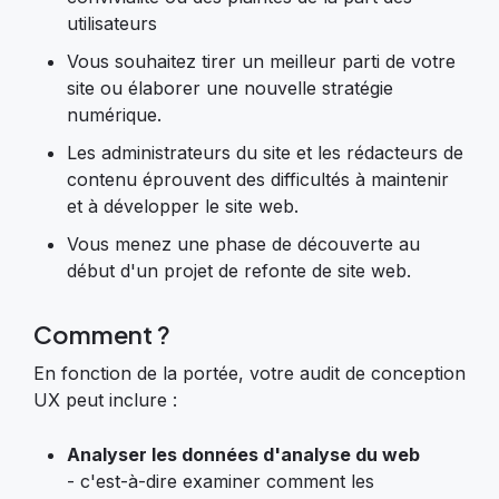
utilisateurs
Vous souhaitez tirer un meilleur parti de votre
site ou élaborer une nouvelle stratégie
numérique.
Les administrateurs du site et les rédacteurs de
contenu éprouvent des difficultés à maintenir
et à développer le site web.
Vous menez une phase de découverte au
début d'un projet de refonte de site web.
Comment ?
En fonction de la portée, votre audit de conception
UX peut inclure :
Analyser les données d'analyse du web
- c'est-à-dire examiner comment les