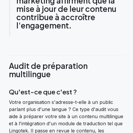
marketing affirment que la
mise à jour de leur contenu
contribue à accroître
l'engagement.
Audit de préparation
multilingue
Qu'est-ce que c'est ?
Votre organisation s'adresse-t-elle à un public
parlant plus d'une langue ? Ce type d'audit vous
aide à préparer votre site à un contenu multilingue
et à l'intégration d'un module de traduction tel que
Lingotek. Il passe en revue le contenu, les