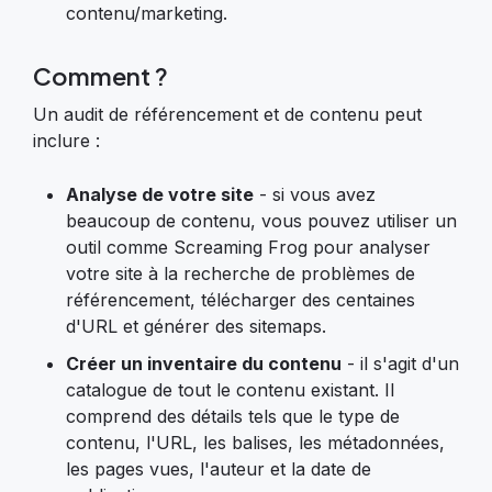
contenu/marketing.
Comment ?
Un audit de référencement et de contenu peut
inclure :
Analyse de votre site
- si vous avez
beaucoup de contenu, vous pouvez utiliser un
outil comme Screaming Frog pour analyser
votre site à la recherche de problèmes de
référencement, télécharger des centaines
d'URL et générer des sitemaps.
Créer un inventaire du contenu
- il s'agit d'un
catalogue de tout le contenu existant. Il
comprend des détails tels que le type de
contenu, l'URL, les balises, les métadonnées,
les pages vues, l'auteur et la date de