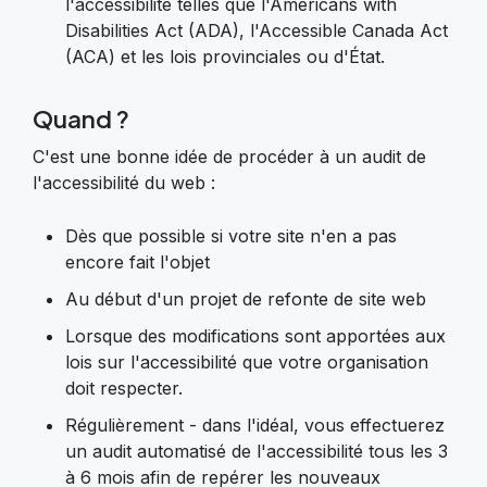
l'accessibilité telles que l'Americans with
Disabilities Act (ADA), l'Accessible Canada Act
(ACA) et les lois provinciales ou d'État.
Quand ?
C'est une bonne idée de procéder à un audit de
l'accessibilité du web :
Dès que possible si votre site n'en a pas
encore fait l'objet
Au début d'un projet de refonte de site web
Lorsque des modifications sont apportées aux
lois sur l'accessibilité que votre organisation
doit respecter.
Régulièrement - dans l'idéal, vous effectuerez
un audit automatisé de l'accessibilité tous les 3
à 6 mois afin de repérer les nouveaux