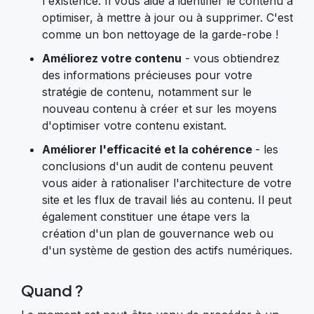
l'existence. Il vous aide à identifier le contenu à
optimiser, à mettre à jour ou à supprimer. C'est
comme un bon nettoyage de la garde-robe !
Améliorez votre contenu
- vous obtiendrez
des informations précieuses pour votre
stratégie de contenu, notamment sur le
nouveau contenu à créer et sur les moyens
d'optimiser votre contenu existant.
Améliorer l'efficacité et la cohérence
- les
conclusions d'un audit de contenu peuvent
vous aider à rationaliser l'architecture de votre
site et les flux de travail liés au contenu. Il peut
également constituer une étape vers la
création d'un plan de gouvernance web ou
d'un système de gestion des actifs numériques.
Quand ?