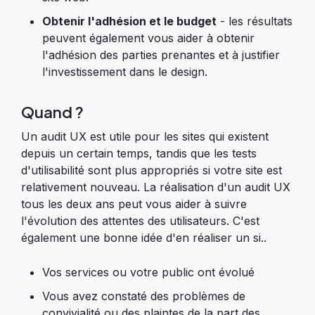
Obtenir l'adhésion et le budget
- les résultats
peuvent également vous aider à obtenir
l'adhésion des parties prenantes et à justifier
l'investissement dans le design.
Quand ?
Un audit UX est utile pour les sites qui existent
depuis un certain temps, tandis que les tests
d'utilisabilité sont plus appropriés si votre site est
relativement nouveau. La réalisation d'un audit UX
tous les deux ans peut vous aider à suivre
l'évolution des attentes des utilisateurs. C'est
également une bonne idée d'en réaliser un si..
Vos services ou votre public ont évolué
Vous avez constaté des problèmes de
convivialité ou des plaintes de la part des