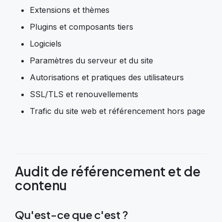
Extensions et thèmes
Plugins et composants tiers
Logiciels
Paramètres du serveur et du site
Autorisations et pratiques des utilisateurs
SSL/TLS et renouvellements
Trafic du site web et référencement hors page
Audit de référencement et de
contenu
Qu'est-ce que c'est ?