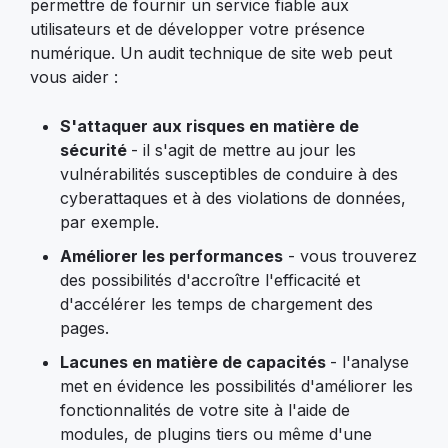
permettre de fournir un service fiable aux
utilisateurs et de développer votre présence
numérique. Un audit technique de site web peut
vous aider :
S'attaquer aux risques en matière de
sécurité
- il s'agit de mettre au jour les
vulnérabilités susceptibles de conduire à des
cyberattaques et à des violations de données,
par exemple.
Améliorer les performances
- vous trouverez
des possibilités d'accroître l'efficacité et
d'accélérer les temps de chargement des
pages.
Lacunes en matière de capacités
- l'analyse
met en évidence les possibilités d'améliorer les
fonctionnalités de votre site à l'aide de
modules, de plugins tiers ou même d'une