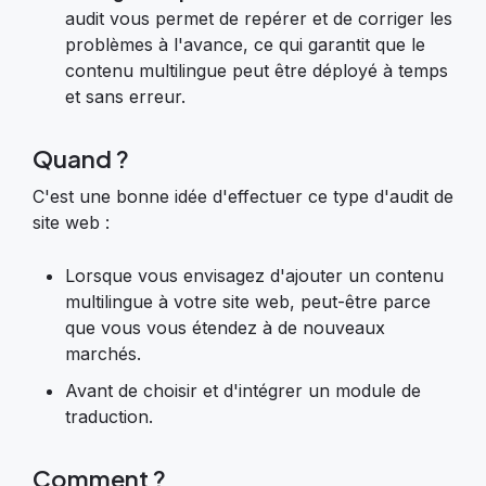
audit vous permet de repérer et de corriger les
problèmes à l'avance, ce qui garantit que le
contenu multilingue peut être déployé à temps
et sans erreur.
Quand ?
C'est une bonne idée d'effectuer ce type d'audit de
site web :
Lorsque vous envisagez d'ajouter un contenu
multilingue à votre site web, peut-être parce
que vous vous étendez à de nouveaux
marchés.
Avant de choisir et d'intégrer un module de
traduction.
Comment ?