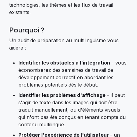
technologies, les thèmes et les flux de travail
existants.
Pourquoi ?
Un audit de préparation au multilinguisme vous
aidera :
Identifier les obstacles à l'intégration
- vous
économiserez des semaines de travail de
développement correctif en abordant les
problèmes potentiels dès le début.
Identifier les problèmes d'affichage
- il peut
s'agir de texte dans les images qui doit être
traduit manuellement, ou d'éléments visuels
qui n'ont pas été conçus en tenant compte du
contenu multilingue.
Protéger l'expérience de l'utilisateur
- un