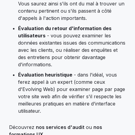
Vous saurez ainsi s'ils ont du mal à trouver un
contenu pertinent ou s'ils passent à côté
d'appels à l'action importants.
Évaluation du retour d'information des
utilisateurs
- vous pouvez examiner les
données existantes issues des communications
avec les clients, ou réaliser des enquêtes et
des entretiens pour obtenir davantage
d'informations.
Évaluation heuristique
- dans l'idéal, vous
ferez appel à un expert (comme ceux
d'Evolving Web) pour examiner page par page
votre site web afin de vérifier s'il respecte les
meilleures pratiques en matière d'interface
utilisateur.
Découvrez
nos services d'audit
ou
nos
formations UX.