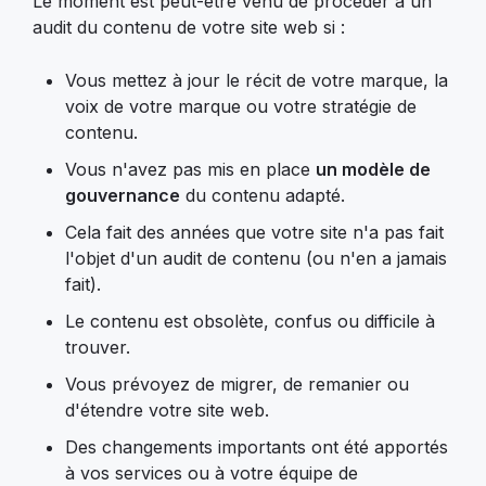
Le moment est peut-être venu de procéder à un
audit du contenu de votre site web si :
Vous mettez à jour le récit de votre marque, la
voix de votre marque ou votre stratégie de
contenu.
Vous n'avez pas mis en place
un modèle de
gouvernance
du contenu adapté.
Cela fait des années que votre site n'a pas fait
l'objet d'un audit de contenu (ou n'en a jamais
fait).
Le contenu est obsolète, confus ou difficile à
trouver.
Vous prévoyez de migrer, de remanier ou
d'étendre votre site web.
Des changements importants ont été apportés
à vos services ou à votre équipe de