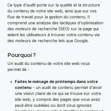
Ce type d'audit porte sur la qualité et la structure
du contenu de votre site web, ainsi que sur vos
flux de travail pour la gestion du contenu. Il
comprend une analyse des tactiques d'optimisation
des moteurs de recherche (SEO) sur la page qui
aident les utilisateurs à trouver votre contenu via
des moteurs de recherche tels que Google.
Pourquoi ?
Un audit du contenu de votre site web vous
permet de :
Faites le ménage de printemps dans votre
contenu
- un audit de contenu permet d'avoir
une vision claire de ce qui se trouve sur votre
site web, y compris des pages que vous avez
peut-être oubliées ou dont vous ignoriez