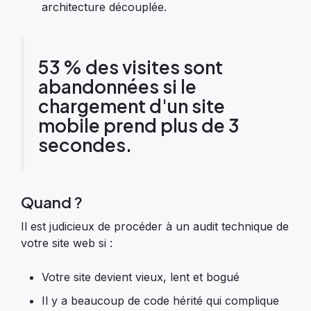
architecture découplée.
53 % des visites sont
abandonnées si le
chargement d'un site
mobile prend plus de 3
secondes.
Quand ?
Il est judicieux de procéder à un audit technique de
votre site web si :
Votre site devient vieux, lent et bogué
Il y a beaucoup de code hérité qui complique