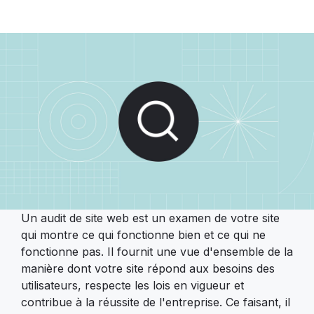
Un audit de site web est un examen de votre site
qui montre ce qui fonctionne bien et ce qui ne
fonctionne pas. Il fournit une vue d'ensemble de la
manière dont votre site répond aux besoins des
utilisateurs, respecte les lois en vigueur et
contribue à la réussite de l'entreprise. Ce faisant, il