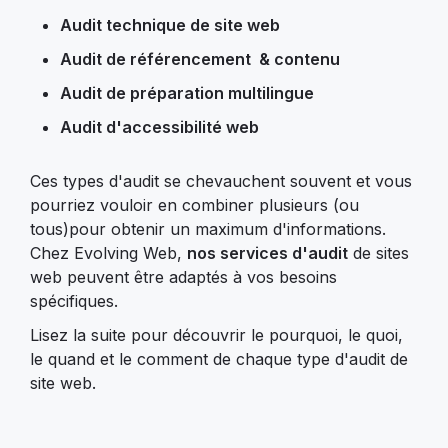
Audit technique de site web
Audit de référencement & contenu
Audit de préparation multilingue
Audit d'accessibilité web
Ces types d'audit se chevauchent souvent et vous
pourriez vouloir en combiner plusieurs (ou
tous)pour obtenir un maximum d'informations.
Chez Evolving Web,
nos services d'audit
de sites
web peuvent être adaptés à vos besoins
spécifiques.
Lisez la suite pour découvrir le pourquoi, le quoi,
le quand et le comment de chaque type d'audit de
site web.