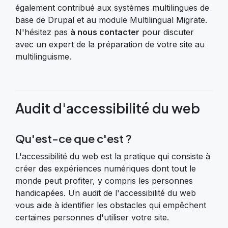
également contribué aux systèmes multilingues de
base de Drupal et au module Multilingual Migrate.
N'hésitez pas
à nous contacter
pour discuter
avec un expert de la préparation de votre site au
multilinguisme.
Audit d'accessibilité du web
Qu'est-ce que c'est ?
L'accessibilité du web est la pratique qui consiste à
créer des expériences numériques dont tout le
monde peut profiter, y compris les personnes
handicapées. Un audit de l'accessibilité du web
vous aide à identifier les obstacles qui empêchent
certaines personnes d'utiliser votre site.