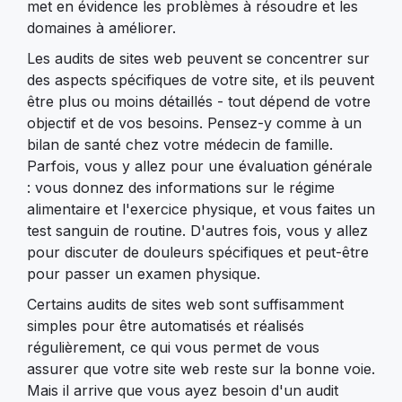
met en évidence les problèmes à résoudre et les
domaines à améliorer.
Les audits de sites web peuvent se concentrer sur
des aspects spécifiques de votre site, et ils peuvent
être plus ou moins détaillés - tout dépend de votre
objectif et de vos besoins. Pensez-y comme à un
bilan de santé chez votre médecin de famille.
Parfois, vous y allez pour une évaluation générale
: vous donnez des informations sur le régime
alimentaire et l'exercice physique, et vous faites un
test sanguin de routine. D'autres fois, vous y allez
pour discuter de douleurs spécifiques et peut-être
pour passer un examen physique.
Certains audits de sites web sont suffisamment
simples pour être automatisés et réalisés
régulièrement, ce qui vous permet de vous
assurer que votre site web reste sur la bonne voie.
Mais il arrive que vous ayez besoin d'un audit