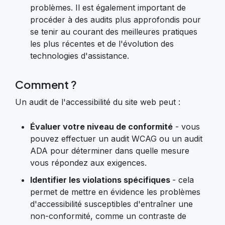
problèmes. Il est également important de
procéder à des audits plus approfondis pour
se tenir au courant des meilleures pratiques
les plus récentes et de l'évolution des
technologies d'assistance.
Comment ?
Un audit de l'accessibilité du site web peut :
Évaluer votre niveau de conformité
- vous
pouvez effectuer un audit WCAG ou un audit
ADA pour déterminer dans quelle mesure
vous répondez aux exigences.
Identifier les violations spécifiques
- cela
permet de mettre en évidence les problèmes
d'accessibilité susceptibles d'entraîner une
non-conformité, comme un contraste de