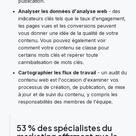
publication.
Analyser les données d'analyse web
- des
indicateurs clés tels que le taux d'engagement,
les pages vues et les conversions peuvent
vous donner une idée de la qualité de votre
contenu. Vous pouvez également voir
comment votre contenu se classe pour
certains mots clés et repérer toute
cannibalisation de mots clés.
Cartographier les flux de travail
- un audit du
contenu web est l'occasion d'examiner vos
processus de création, de publication, de mise
à jour et de suivi du contenu, y compris les
responsabilités des membres de l'équipe.
53 % des spécialistes du