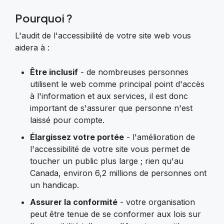
Pourquoi ?
L'audit de l'accessibilité de votre site web vous
aidera à :
Être inclusif
- de nombreuses personnes
utilisent le web comme principal point d'accès
à l'information et aux services, il est donc
important de s'assurer que personne n'est
laissé pour compte.
Élargissez votre portée
- l'amélioration de
l'accessibilité de votre site vous permet de
toucher un public plus large ; rien qu'au
Canada, environ 6,2 millions de personnes ont
un handicap.
Assurer la conformité
- votre organisation
peut être tenue de se conformer aux lois sur