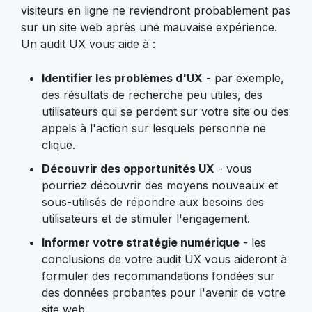
visiteurs en ligne ne reviendront probablement pas
sur un site web après une mauvaise expérience.
Un audit UX vous aide à :
Identifier les problèmes d'UX
- par exemple,
des résultats de recherche peu utiles, des
utilisateurs qui se perdent sur votre site ou des
appels à l'action sur lesquels personne ne
clique.
Découvrir des opportunités UX
- vous
pourriez découvrir des moyens nouveaux et
sous-utilisés de répondre aux besoins des
utilisateurs et de stimuler l'engagement.
Informer
votre stratégie numérique
- les
conclusions de votre audit UX vous aideront à
formuler des recommandations fondées sur
des données probantes pour l'avenir de votre
site web.