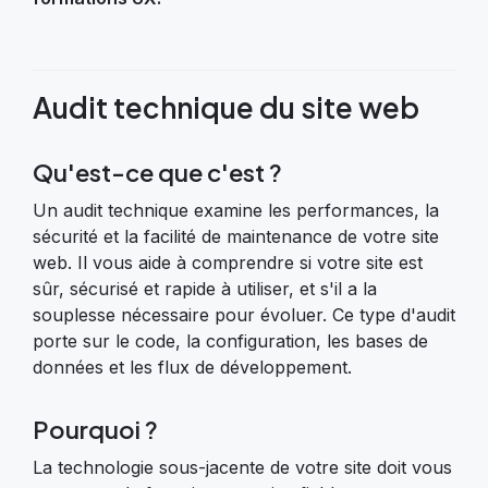
Audit technique du site web
Qu'est-ce que c'est ?
Un audit technique examine les performances, la
sécurité et la facilité de maintenance de votre site
web. Il vous aide à comprendre si votre site est
sûr, sécurisé et rapide à utiliser, et s'il a la
souplesse nécessaire pour évoluer. Ce type d'audit
porte sur le code, la configuration, les bases de
données et les flux de développement.
Pourquoi ?
La technologie sous-jacente de votre site doit vous