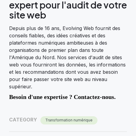
expert pour l'audit de votre
site web
Depuis plus de 16 ans, Evolving Web fournit des
conseils fiables, des idées créatives et des
plateformes numériques ambitieuses à des
organisations de premier plan dans toute
l'Amérique du Nord. Nos services d'audit de sites
web vous fourniront les données, les informations
et les recommandations dont vous avez besoin
pour faire passer votre site web au niveau
supérieur.
Besoin d'une expertise ? Contactez-nous.
CATEGORY
Transformation numérique