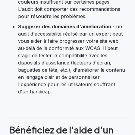
couleurs insuffisant sur certaines pages.
L'audit doit comporter des recommandations
pour résoudre les problèmes.
Suggérer des domaines d'amélioration
- un
audit d'accessibilité réalisé par un expert peut
vous aider à faire progresser votre site web
au-delà de la conformité aux WCAG. Il peut
s'agir de tester la compatibilité avec les
dispositifs d'assistance (lecteurs d'écran,
baguettes de tête, etc.), d'améliorer le contenu
en langage clair et de personnaliser
l'expérience pour les utilisateurs souffrant
d'un handicap.
Bénéficiez de l'aide d'un