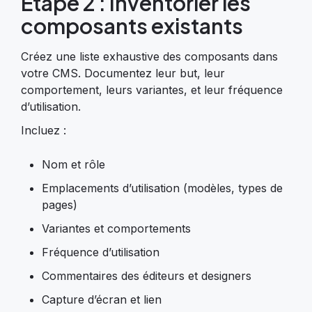
Étape 2 : Inventorier les
composants existants
Créez une liste exhaustive des composants dans
votre CMS. Documentez leur but, leur
comportement, leurs variantes, et leur fréquence
d’utilisation.
Incluez :
Nom et rôle
Emplacements d’utilisation (modèles, types de
pages)
Variantes et comportements
Fréquence d’utilisation
Commentaires des éditeurs et designers
Capture d’écran et lien