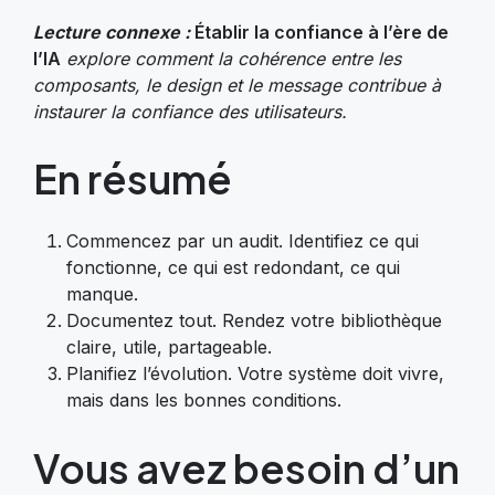
Lecture connexe :
Établir la confiance à l’ère de
l’IA
explore comment la cohérence entre les
composants, le design et le message contribue à
instaurer la confiance des utilisateurs.
En résumé
Commencez par un audit. Identifiez ce qui
fonctionne, ce qui est redondant, ce qui
manque.
Documentez tout. Rendez votre bibliothèque
claire, utile, partageable.
Planifiez l’évolution. Votre système doit vivre,
mais dans les bonnes conditions.
Vous avez besoin d’un