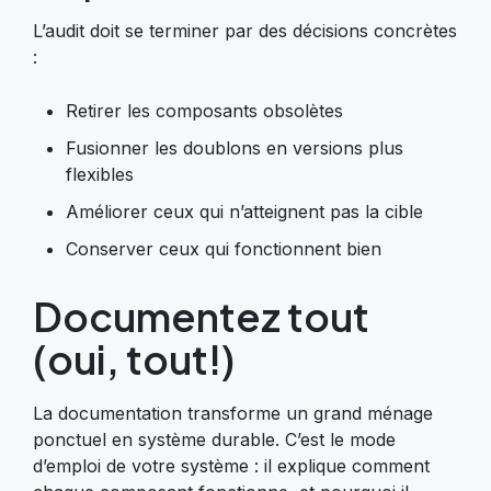
L’audit doit se terminer par des décisions concrètes
:
Retirer les composants obsolètes
Fusionner les doublons en versions plus
flexibles
Améliorer ceux qui n’atteignent pas la cible
Conserver ceux qui fonctionnent bien
Documentez tout
(oui, tout!)
La documentation transforme un grand ménage
ponctuel en système durable. C’est le mode
d’emploi de votre système : il explique comment