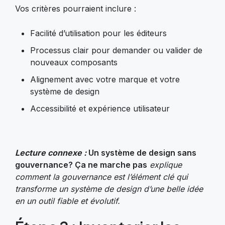
Vos critères pourraient inclure :
Facilité d’utilisation pour les éditeurs
Processus clair pour demander ou valider de
nouveaux composants
Alignement avec votre marque et votre
système de design
Accessibilité et expérience utilisateur
Lecture connexe :
Un système de design sans
gouvernance? Ça ne marche pas
explique
comment la gouvernance est l’élément clé qui
transforme un système de design d’une belle idée
en un outil fiable et évolutif.