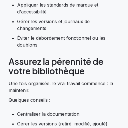
Appliquer les standards de marque et
d'accessibilité
Gérer les versions et journaux de
changements
Éviter le débordement fonctionnel ou les
doublons
Assurez la pérennité de
votre bibliothèque
Une fois organisée, le vrai travail commence : la
maintenir.
Quelques conseils :
Centraliser la documentation
Gérer les versions (retiré, modifié, ajouté)