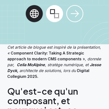
Cet article de blogue est inspiré de la présentation,
«
Component Clarity: Taking A Strategic
approach to modern CMS components
»
, donnée
par,
Celia McAlpine
, stratège numérique, et
Jesse
Dyck,
architecte de solutions, lors du
Digital
Collegium 2025.
Qu'est-ce qu'un
composant, et