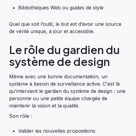
Bibliothèques Web ou guides de style
Quel que soit l’outil, le but est d’avoir une source
de vérité unique, à jour et accessible.
Le rôle du gardien du
système de design
Même avec une bonne documentation, un
système a besoin de surveillance active. C'est là
qu'intervient le gardien du système de design : une
personne ou une petite équipe chargée de
maintenir la vision et la qualité.
Son rôle :
Valider les nouvelles propositions