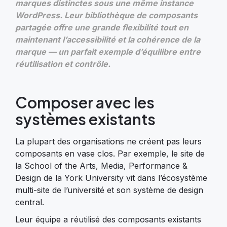
marques distinctes sous une même instance
WordPress. Leur bibliothèque de composants
partagée offre une grande flexibilité tout en
maintenant l’accessibilité et la cohérence de la
marque — un parfait exemple d’équilibre entre
réutilisation et contrôle.
Composer avec les
systèmes existants
La plupart des organisations ne créent pas leurs
composants en vase clos. Par exemple, le site de
la School of the Arts, Media, Performance &
Design de la York University vit dans l’écosystème
multi-site de l’université et son système de design
central.
Leur équipe a réutilisé des composants existants