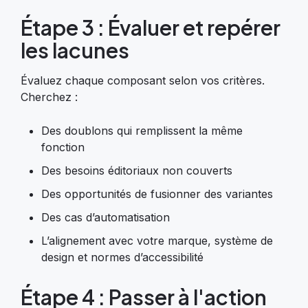
Étape 3 : Évaluer et repérer
les lacunes
Évaluez chaque composant selon vos critères.
Cherchez :
Des doublons qui remplissent la même
fonction
Des besoins éditoriaux non couverts
Des opportunités de fusionner des variantes
Des cas d’automatisation
L’alignement avec votre marque, système de
design et normes d’accessibilité
Étape 4 : Passer à l'action