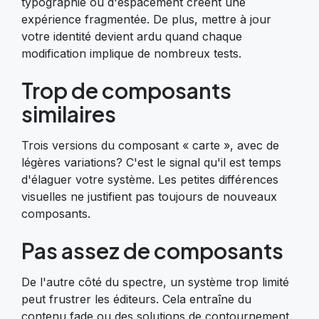
typographie ou d'espacement créent une
expérience fragmentée. De plus, mettre à jour
votre identité devient ardu quand chaque
modification implique de nombreux tests.
Trop de composants
similaires
Trois versions du composant « carte », avec de
légères variations? C'est le signal qu'il est temps
d'élaguer votre système. Les petites différences
visuelles ne justifient pas toujours de nouveaux
composants.
Pas assez de composants
De l'autre côté du spectre, un système trop limité
peut frustrer les éditeurs. Cela entraîne du
contenu fade ou des solutions de contournement