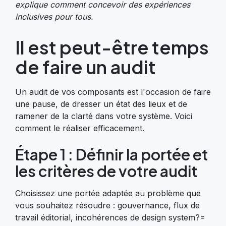
explique comment concevoir des expériences
inclusives pour tous.
Il est peut-être temps
de faire un audit
Un audit de vos composants est l'occasion de faire
une pause, de dresser un état des lieux et de
ramener de la clarté dans votre système. Voici
comment le réaliser efficacement.
Étape 1 : Définir la portée et
les critères de votre audit
Choisissez une portée adaptée au problème que
vous souhaitez résoudre : gouvernance, flux de
travail éditorial, incohérences de design system?=