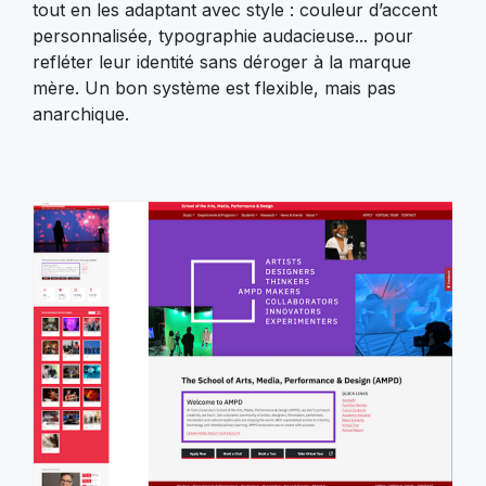
tout en les adaptant avec style : couleur d’accent
personnalisée, typographie audacieuse... pour
refléter leur identité sans déroger à la marque
mère. Un bon système est flexible, mais pas
anarchique.