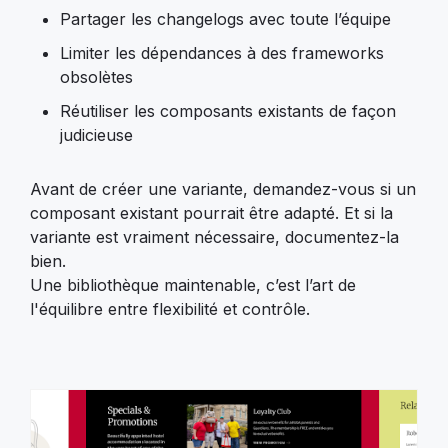
Partager les changelogs avec toute l’équipe
Limiter les dépendances à des frameworks
obsolètes
Réutiliser les composants existants de façon
judicieuse
Avant de créer une variante, demandez-vous si un
composant existant pourrait être adapté. Et si la
variante est vraiment nécessaire, documentez-la
bien.
Une bibliothèque maintenable, c’est l’art de
l'équilibre entre flexibilité et contrôle.