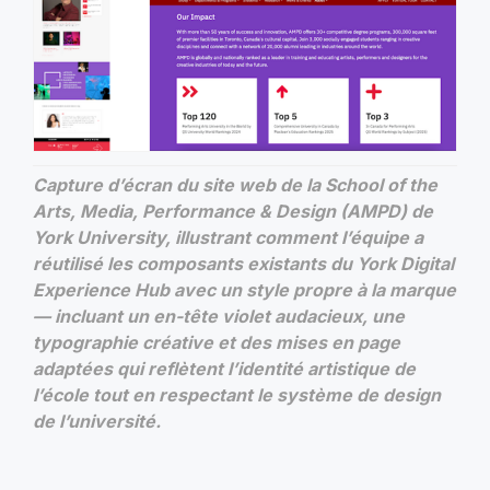
Capture d’écran du site web de la School of the
Arts, Media, Performance & Design (AMPD) de
York University, illustrant comment l’équipe a
réutilisé les composants existants du York Digital
Experience Hub avec un style propre à la marque
— incluant un en-tête violet audacieux, une
typographie créative et des mises en page
adaptées qui reflètent l’identité artistique de
l’école tout en respectant le système de design
de l’université.