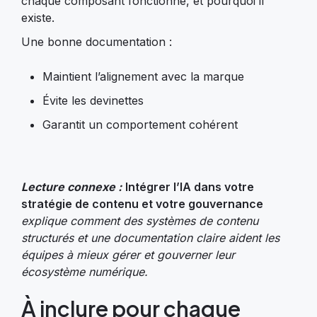
chaque composant fonctionne, et pourquoi il
existe.
Une bonne documentation :
Maintient l’alignement avec la marque
Évite les devinettes
Garantit un comportement cohérent
Lecture connexe :
Intégrer l’IA dans votre
stratégie de contenu et votre gouvernance
explique comment des systèmes de contenu
structurés et une documentation claire aident les
équipes à mieux gérer et gouverner leur
écosystème numérique.
À inclure pour chaque