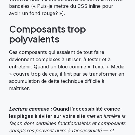
bancales (« Puis-je mettre du CSS inline pour
avoir un fond rouge? »).
Composants trop
polyvalents
Ces composants qui essaient de tout faire
deviennent complexes à utiliser, à tester et à
entretenir. Quand un bloc comme « Texte + Média
» couvre trop de cas, il finit par se transformer en
accumulation de dette technique difficile à
maîtriser.
Lecture connexe :
Quand l’accessibilité coince :
les pièges à éviter sur votre site
met en lumière la
façon dont certaines fonctionnalités et composants
complexes peuvent nuire à l’accessibilité — et