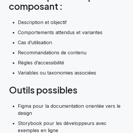
composant :
Description et objectif
Comportements attendus et variantes
Cas d’utilisation
Recommandations de contenu
Règles d’accessibilité
Variables ou taxonomies associées
Outils possibles
Figma pour la documentation orientée vers le
design
Storybook pour les développeurs avec
exemples en ligne