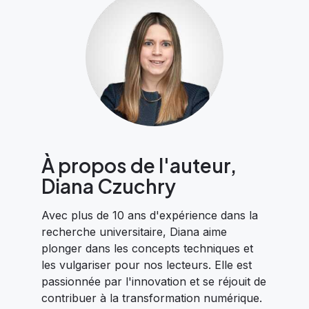
À propos de l'auteur,
Diana Czuchry
Avec plus de 10 ans d'expérience dans la
recherche universitaire, Diana aime
plonger dans les concepts techniques et
les vulgariser pour nos lecteurs. Elle est
passionnée par l'innovation et se réjouit de
contribuer à la transformation numérique.