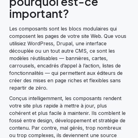
pourquoi est-ce
important?
Les composants sont les blocs modulaires qui
composent les pages de votre site Web. Que vous
utilisiez WordPress, Drupal, une interface
découplée ou un tout autre CMS, ce sont les
modèles réutilisables — bannières, cartes,
carrousels, encadrés d’appel à l’action, listes de
fonctionnalités — qui permettent aux éditeurs de
créer des mises en page riches et flexibles sans
repartir de zéro.
Conçus intelligemment, les composants rendent
votre site plus rapide à mettre à jour, plus
cohérent et plus facile à maintenir. Ils comblent le
fossé entre design, développement et stratégie de
contenu. Par contre, mal gérés, trop nombreux
ou trop complexes, ils deviennent une source