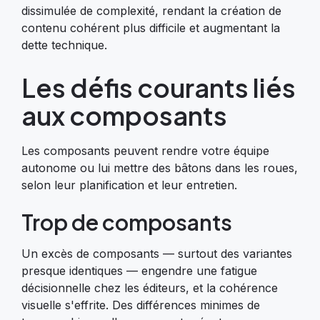
dissimulée de complexité, rendant la création de
contenu cohérent plus difficile et augmentant la
dette technique.
Les défis courants liés
aux composants
Les composants peuvent rendre votre équipe
autonome ou lui mettre des bâtons dans les roues,
selon leur planification et leur entretien.
Trop de composants
Un excès de composants — surtout des variantes
presque identiques — engendre une fatigue
décisionnelle chez les éditeurs, et la cohérence
visuelle s'effrite. Des différences minimes de