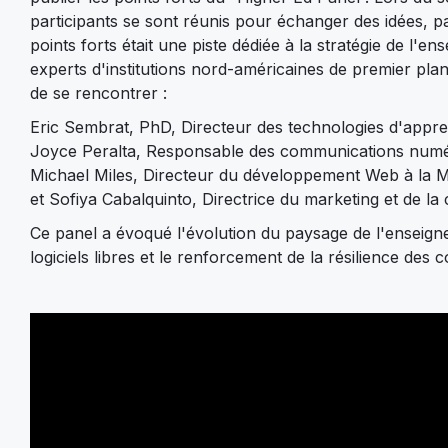
participants se sont réunis pour échanger des idées, pa
points forts était une piste dédiée à la stratégie de 
experts d'institutions nord-américaines de premier plan
de se rencontrer :
Eric Sembrat, PhD, Directeur des technologies d'appr
Joyce Peralta, Responsable des communications numéri
Michael Miles, Directeur du développement Web à la
et Sofiya Cabalquinto, Directrice du marketing et de l
Ce panel a évoqué l'évolution du paysage de l'enseigneme
logiciels libres et le renforcement de la résilience de