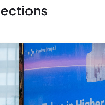
ections