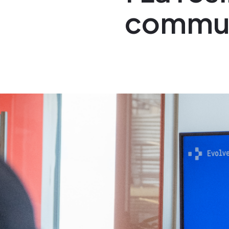
commun