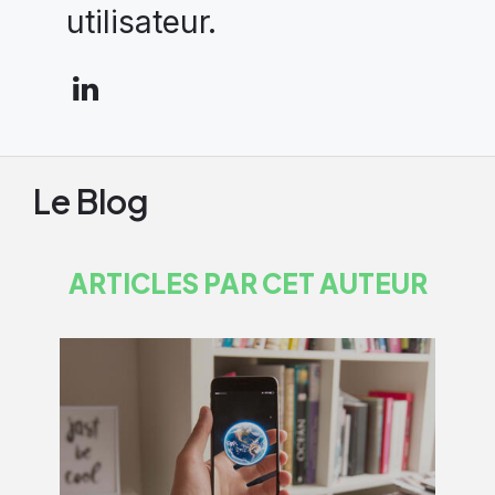
utilisateur.
Le Blog
ARTICLES PAR CET AUTEUR