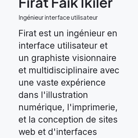
Firat Faik Ikiler
Ingénieur interface utilisateur
Firat est un ingénieur en
interface utilisateur et
un graphiste visionnaire
et multidisciplinaire avec
une vaste expérience
dans l'illustration
numérique, l'imprimerie,
et la conception de sites
web et d'interfaces