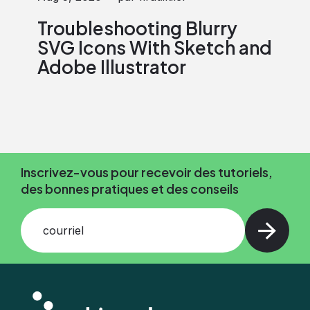
Troubleshooting Blurry
SVG Icons With Sketch and
Adobe Illustrator
Inscrivez-vous pour recevoir des tutoriels,
des bonnes pratiques et des conseils
courriel