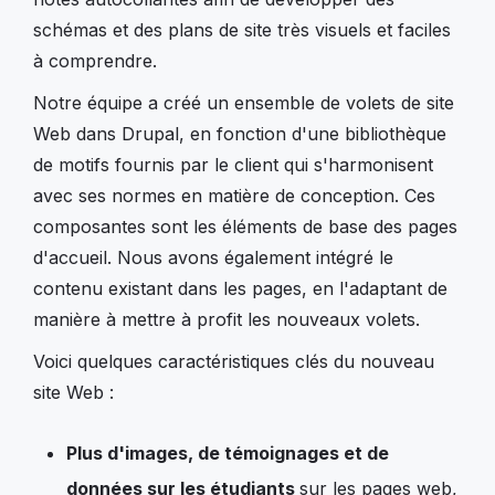
schémas et des plans de site très visuels et faciles
à comprendre.
Notre équipe a créé un ensemble de volets de site
Web dans Drupal, en fonction d'une bibliothèque
de motifs fournis par le client qui s'harmonisent
avec ses normes en matière de conception. Ces
composantes sont les éléments de base des pages
d'accueil. Nous avons également intégré le
contenu existant dans les pages, en l'adaptant de
manière à mettre à profit les nouveaux volets.
Voici quelques caractéristiques clés du nouveau
site Web :
Plus d'images, de témoignages et de
données sur les étudiants
sur les pages web,