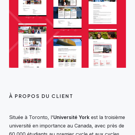
À PROPOS DU CLIENT
Située à Toronto, l'
Université York
est la troisième
université en importance au Canada, avec près de
60 000 étudiants au premier cycle et aux cycles