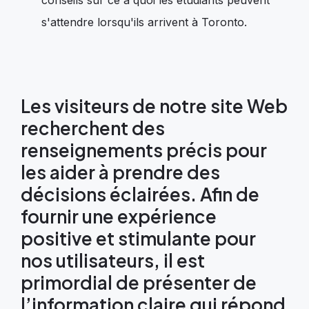
conseils sur ce à quoi les étudiants peuvent
s'attendre lorsqu'ils arrivent à Toronto.
Les visiteurs de notre site Web
recherchent des
renseignements précis pour
les aider à prendre des
décisions éclairées. Afin de
fournir une expérience
positive et stimulante pour
nos utilisateurs, il est
primordial de présenter de
l’information claire qui répond