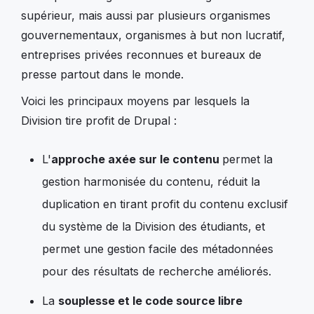
supérieur, mais aussi par plusieurs organismes
gouvernementaux, organismes à but non lucratif,
entreprises privées reconnues et bureaux de
presse partout dans le monde.
Voici les principaux moyens par lesquels la
Division tire profit de Drupal :
L'
approche axée sur le contenu
permet la
gestion harmonisée du contenu, réduit la
duplication en tirant profit du contenu exclusif
du système de la Division des étudiants, et
permet une gestion facile des métadonnées
pour des résultats de recherche améliorés.
La
souplesse et le code source libre