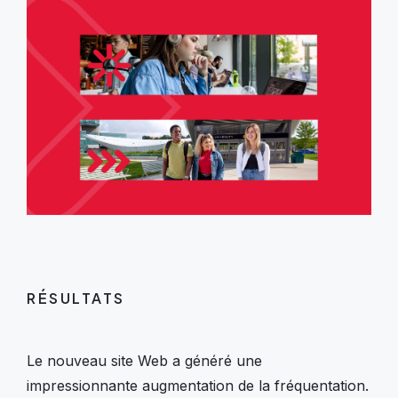
RÉSULTATS
Le nouveau site Web a généré une
impressionnante augmentation de la fréquentation.