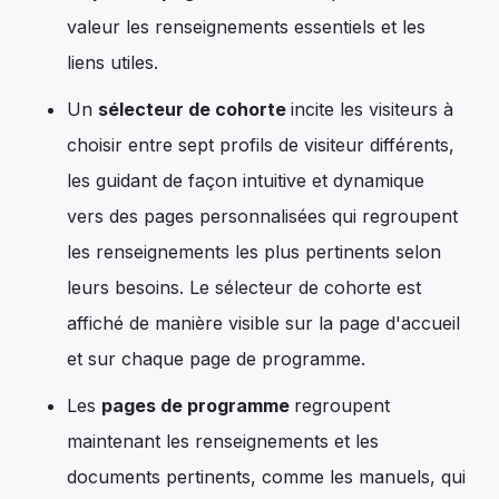
valeur les renseignements essentiels et les
liens utiles.
Un
sélecteur de cohorte
incite les visiteurs à
choisir entre sept profils de visiteur différents,
les guidant de façon intuitive et dynamique
vers des pages personnalisées qui regroupent
les renseignements les plus pertinents selon
leurs besoins. Le sélecteur de cohorte est
affiché de manière visible sur la page d'accueil
et sur chaque page de programme.
Les
pages de programme
regroupent
maintenant les renseignements et les
documents pertinents, comme les manuels, qui