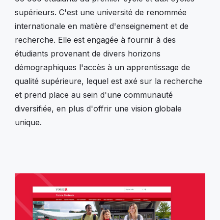
supérieurs. C'est une université de renommée
internationale en matière d'enseignement et de
recherche. Elle est engagée à fournir à des
étudiants provenant de divers horizons
démographiques l'accès à un apprentissage de
qualité supérieure, lequel est axé sur la recherche
et prend place au sein d'une communauté
diversifiée, en plus d'offrir une vision globale
unique.