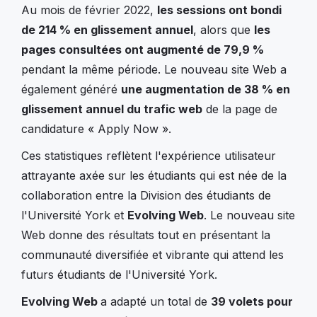
Au mois de février 2022,
les sessions ont bondi
de 214 % en glissement annuel
, alors que
les
pages consultées ont augmenté de 79,9 %
pendant la même période. Le nouveau site Web a
également généré
une augmentation de 38 % en
glissement annuel du trafic web
de la page de
candidature « Apply Now ».
Ces statistiques reflètent l'expérience utilisateur
attrayante axée sur les étudiants qui est née de la
collaboration entre la Division des étudiants de
l'Université York et
Evolving Web
. Le nouveau site
Web donne des résultats tout en présentant la
communauté diversifiée et vibrante qui attend les
futurs étudiants de l'Université York.
Evolving Web
a adapté un total de
39 volets pour