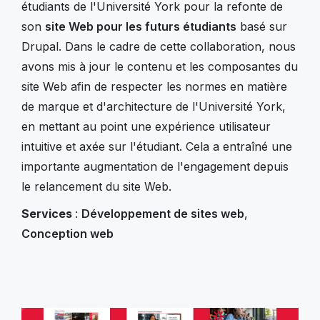
étudiants de l'Université York pour la refonte de
son
site Web pour les futurs étudiants
basé sur
Drupal. Dans le cadre de cette collaboration, nous
avons mis à jour le contenu et les composantes du
site Web afin de respecter les normes en matière
de marque et d'architecture de l'Université York,
en mettant au point une expérience utilisateur
intuitive et axée sur l'étudiant. Cela a entraîné une
importante augmentation de l'engagement depuis
le relancement du site Web.
Services
:
Développement de sites web
,
Conception web