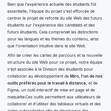
Bien que l'expérience actuelle des étudiants fût
essentielle, l'équipe du projet s'est efforcée de
centrer le projet de refonte du site Web des futurs
étudiants sur l'expérience des candidats et des
futurs étudiants. Cela comprenait les distinctions
pour les langues et les thèmes du contenu, ainsi
que l'orientation intuitive dans le site Web.
Afin de créer les cartes de parcours et la nouvelle
structure du site Web pour ce projet, notre équipe
s'est associée à la Division des étudiants pour
collaborer au développement de
Miro, l'un de nos
outils préférés pour le travail à distance
, et de
Figma, un outil interactif de mise en page et de
maquette.Ces outils permettent aux utilisateurs de
collaborer et d'utiliser des tableaux virtuels et des
notes autocollantes afin de développer des