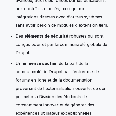
avancée, aux rôles fondés sur les utilisateurs,
aux contrôles d'accès, ainsi qu'aux
intégrations directes avec d'autres systèmes
sans avoir besoin de modules d'extension tiers.
Des
éléments de sécurité
robustes qui sont
conçus pour et par la communauté globale de
Drupal.
Un
immense soutien
de la part de la
communauté de Drupal par l'entremise de
forums en ligne et de la documentation
provenant de l'externalisation ouverte, ce qui
permet à la Division des étudiants de
constamment innover et de générer des
expériences utilisateur exceptionnelles.