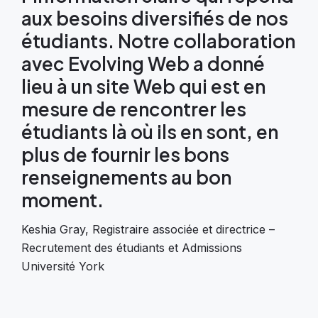
aux besoins diversifiés de nos
étudiants. Notre collaboration
avec Evolving Web a donné
lieu à un site Web qui est en
mesure de rencontrer les
étudiants là où ils en sont, en
plus de fournir les bons
renseignements au bon
moment.
Keshia Gray,
Registraire associée et directrice –
Recrutement des étudiants et Admissions
Université York