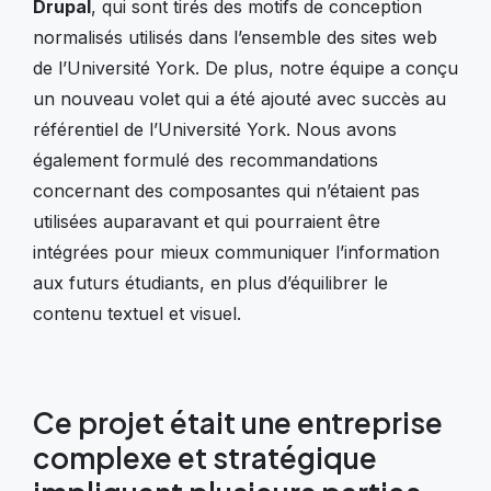
Drupal
, qui sont tirés des motifs de conception
normalisés utilisés dans l’ensemble des sites web
de l’Université York. De plus, notre équipe a conçu
un nouveau volet qui a été ajouté avec succès au
référentiel de l’Université York. Nous avons
également formulé des recommandations
concernant des composantes qui n’étaient pas
utilisées auparavant et qui pourraient être
intégrées pour mieux communiquer l’information
aux futurs étudiants, en plus d’équilibrer le
contenu textuel et visuel.
Ce projet était une entreprise
complexe et stratégique