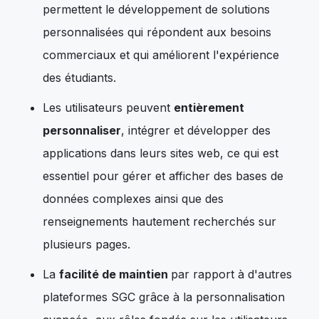
permettent le développement de solutions
personnalisées qui répondent aux besoins
commerciaux et qui améliorent l'expérience
des étudiants.
Les utilisateurs peuvent
entièrement
personnaliser
, intégrer et développer des
applications dans leurs sites web, ce qui est
essentiel pour gérer et afficher des bases de
données complexes ainsi que des
renseignements hautement recherchés sur
plusieurs pages.
La
facilité de maintien
par rapport à d'autres
plateformes SGC grâce à la personnalisation