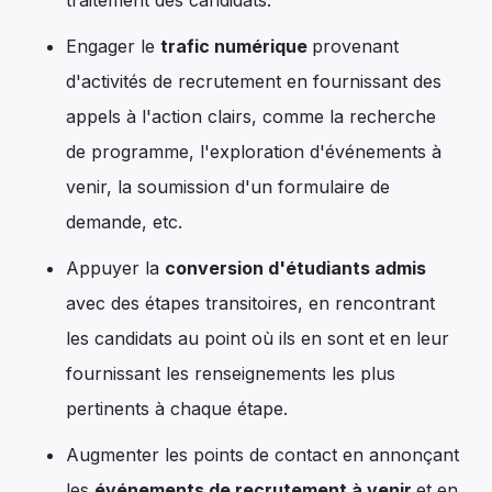
Engager le
trafic numérique
provenant
d'activités de recrutement en fournissant des
appels à l'action clairs, comme la recherche
de programme, l'exploration d'événements à
venir, la soumission d'un formulaire de
demande, etc.
Appuyer la
conversion d'étudiants admis
avec des étapes transitoires, en rencontrant
les candidats au point où ils en sont et en leur
fournissant les renseignements les plus
pertinents à chaque étape.
Augmenter les points de contact en annonçant
les
événements de recrutement à venir
et en