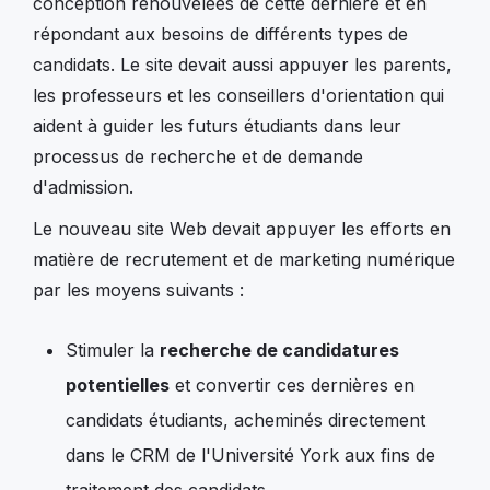
conception renouvelées de cette dernière et en
répondant aux besoins de différents types de
candidats. Le site devait aussi appuyer les parents,
les professeurs et les conseillers d'orientation qui
aident à guider les futurs étudiants dans leur
processus de recherche et de demande
d'admission.
Le nouveau site Web devait appuyer les efforts en
matière de recrutement et de marketing numérique
par les moyens suivants :
Stimuler la
recherche de candidatures
potentielles
et convertir ces dernières en
candidats étudiants, acheminés directement
dans le CRM de l'Université York aux fins de
traitement des candidats.