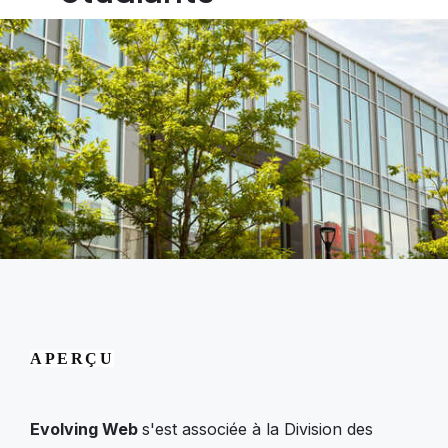
APERÇU
Evolving Web
s'est associée à la Division des