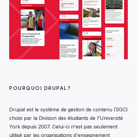
POURQUOI DRUPAL?
Drupal est le système de gestion de contenu (SGC)
choisi par la Division des étudiants de l'Université
York depuis 2007. Celui-ci n'est pas seulement
utilisé par les organisations d'enseignement