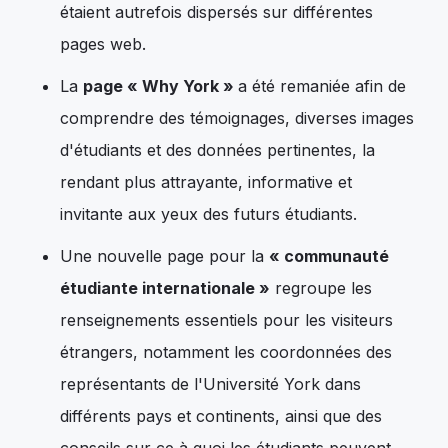
étaient autrefois dispersés sur différentes
pages web.
La
page « Why York »
a été remaniée afin de
comprendre des témoignages, diverses images
d'étudiants et des données pertinentes, la
rendant plus attrayante, informative et
invitante aux yeux des futurs étudiants.
Une nouvelle page pour la
« communauté
étudiante internationale »
regroupe les
renseignements essentiels pour les visiteurs
étrangers, notamment les coordonnées des
représentants de l'Université York dans
différents pays et continents, ainsi que des