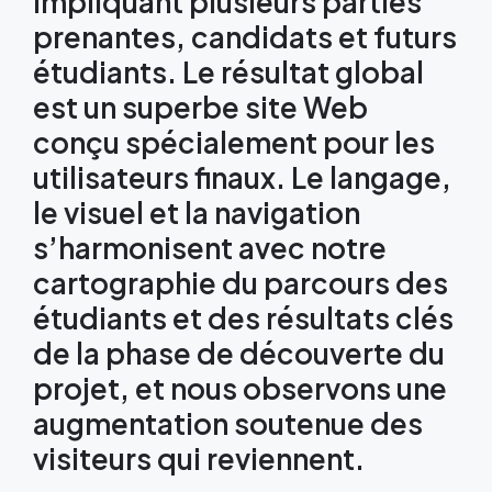
impliquant plusieurs parties
prenantes, candidats et futurs
étudiants. Le résultat global
est un superbe site Web
conçu spécialement pour les
utilisateurs finaux. Le langage,
le visuel et la navigation
s’harmonisent avec notre
cartographie du parcours des
étudiants et des résultats clés
de la phase de découverte du
projet, et nous observons une
augmentation soutenue des
visiteurs qui reviennent.