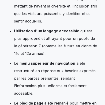
mettant de l'avant la diversité et l'inclusion afin
que les visiteurs puissent s'y identifier et se
sentir accueillis.
Utilisation d'un langage accessible
qui est
plus approprié et attrayant pour un public de
la génération Z (comme les futurs étudiants de
11e et 12e année).
Le
menu supérieur de navigation
a été
restructuré en réponse aux besoins exprimés
par les parties prenantes, rendant
l'information plus uniforme et facilement
accessible.
Le
pied de page
a été remanié pour mettre en