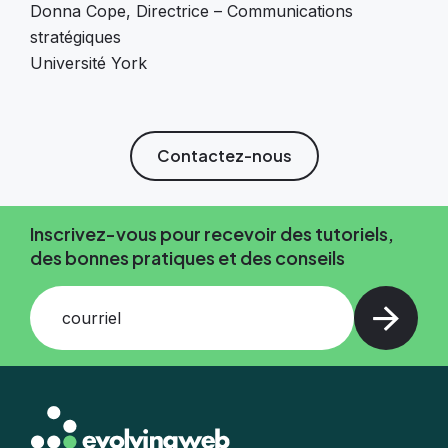
Donna Cope,
Directrice – Communications
stratégiques
Université York
Contactez-nous
Inscrivez-vous pour recevoir des tutoriels,
des bonnes pratiques et des conseils
courriel