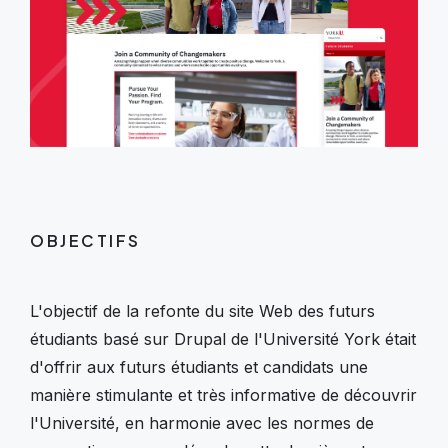
OBJECTIFS
L'objectif de la refonte du site Web des futurs
étudiants basé sur Drupal de l'Université York était
d'offrir aux futurs étudiants et candidats une
manière stimulante et très informative de découvrir
l'Université, en harmonie avec les normes de