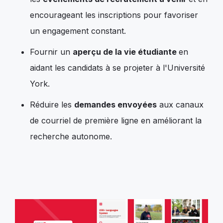
encourageant les inscriptions pour favoriser
un engagement constant.
Fournir un
aperçu de la vie étudiante
en
aidant les candidats à se projeter à l'Université
York.
Réduire les
demandes envoyées
aux canaux
de courriel de première ligne en améliorant la
recherche autonome.