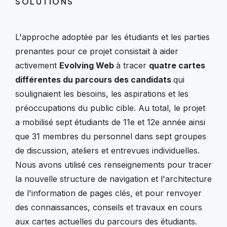
SOLUTIONS
L'approche adoptée par les étudiants et les parties
prenantes pour ce projet consistait à aider
activement
Evolving Web
à tracer
quatre cartes
différentes du parcours des candidats
qui
soulignaient les besoins, les aspirations et les
préoccupations du public cible. Au total, le projet
a mobilisé sept étudiants de 11e et 12e année ainsi
que 31 membres du personnel dans sept groupes
de discussion, ateliers et entrevues individuelles.
Nous avons utilisé ces renseignements pour tracer
la nouvelle structure de navigation et l'architecture
de l'information de pages clés, et pour renvoyer
des connaissances, conseils et travaux en cours
aux cartes actuelles du parcours des étudiants.