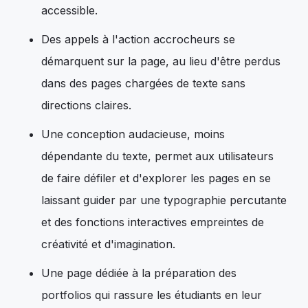
accessible.
Des appels à l'action accrocheurs se
démarquent sur la page, au lieu d'être perdus
dans des pages chargées de texte sans
directions claires.
Une conception audacieuse, moins
dépendante du texte, permet aux utilisateurs
de faire défiler et d'explorer les pages en se
laissant guider par une typographie percutante
et des fonctions interactives empreintes de
créativité et d'imagination.
Une page dédiée à la préparation des
portfolios qui rassure les étudiants en leur