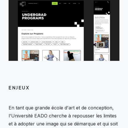
ENJEUX
En tant que grande école d'art et de conception,
l'Université EADO cherche à repousser les limites
et à adopter une image qui se démarque et qui soit