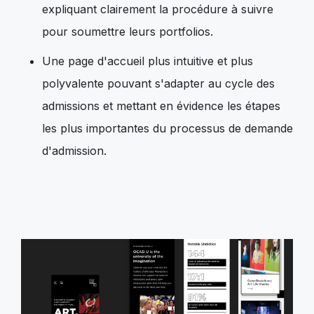
expliquant clairement la procédure à suivre
pour soumettre leurs portfolios.
Une page d'accueil plus intuitive et plus
polyvalente pouvant s'adapter au cycle des
admissions et mettant en évidence les étapes
les plus importantes du processus de demande
d'admission.