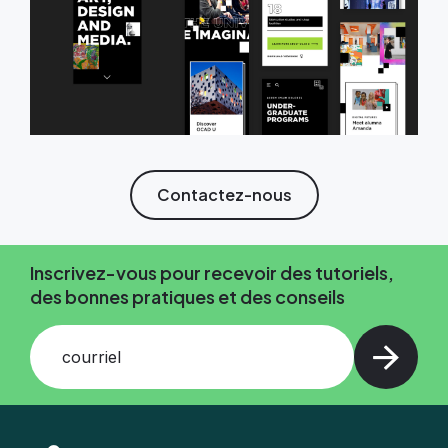
Contactez-nous
Inscrivez-vous pour recevoir des tutoriels,
des bonnes pratiques et des conseils
courriel