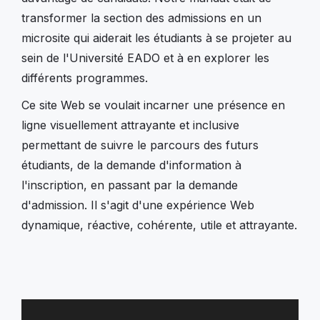
transformer la section des admissions en un
microsite qui aiderait les étudiants à se projeter au
sein de l'Université EADO et à en explorer les
différents programmes.
Ce site Web se voulait incarner une présence en
ligne visuellement attrayante et inclusive
permettant de suivre le parcours des futurs
étudiants, de la demande d'information à
l'inscription, en passant par la demande
d'admission. Il s'agit d'une expérience Web
dynamique, réactive, cohérente, utile et attrayante.