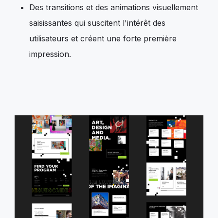
Des transitions et des animations visuellement
saisissantes qui suscitent l'intérêt des
utilisateurs et créent une forte première
impression.