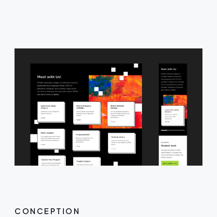
CONCEPTION