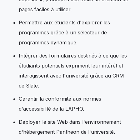
pages faciles à utiliser.
Permettre aux étudiants d'explorer les
programmes grâce à un sélecteur de
programmes dynamique.
Intégrer des formulaires destinés à ce que les
étudiants potentiels expriment leur intérêt et
interagissent avec l'université grâce au CRM
de Slate.
Garantir la conformité aux normes
d'accessibilité de la LAPHO.
Déployer le site Web dans l'environnement
d'hébergement Pantheon de l'université.