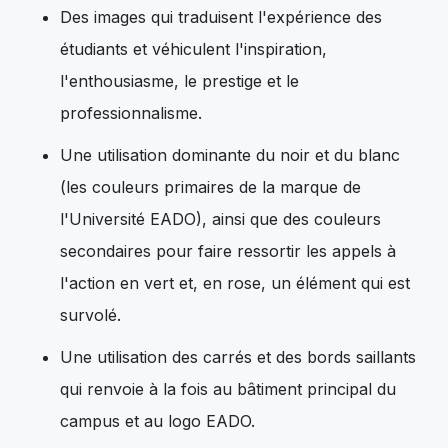
Des images qui traduisent l'expérience des
étudiants et véhiculent l'inspiration,
l'enthousiasme, le prestige et le
professionnalisme.
Une utilisation dominante du noir et du blanc
(les couleurs primaires de la marque de
l'Université EADO), ainsi que des couleurs
secondaires pour faire ressortir les appels à
l'action en vert et, en rose, un élément qui est
survolé.
Une utilisation des carrés et des bords saillants
qui renvoie à la fois au bâtiment principal du
campus et au logo EADO.