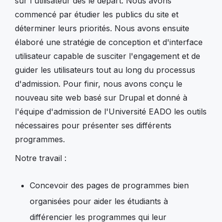
sur l'utilisateur dès le départ. Nous avons
commencé par étudier les publics du site et
déterminer leurs priorités. Nous avons ensuite
élaboré une stratégie de conception et d'interface
utilisateur capable de susciter l'engagement et de
guider les utilisateurs tout au long du processus
d'admission. Pour finir, nous avons conçu le
nouveau site web basé sur Drupal et donné à
l'équipe d'admission de l'Université EADO les outils
nécessaires pour présenter ses différents
programmes.
Notre travail :
Concevoir des pages de programmes bien
organisées pour aider les étudiants à
différencier les programmes qui leur