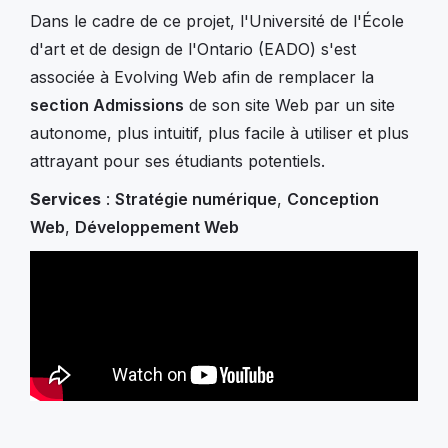
Dans le cadre de ce projet, l'Université de l'École
d'art et de design de l'Ontario (EADO) s'est
associée à Evolving Web afin de remplacer la
section Admissions
de son site Web par un site
autonome, plus intuitif, plus facile à utiliser et plus
attrayant pour ses étudiants potentiels.
Services
:
Stratégie numérique
,
Conception
Web
,
Développement Web