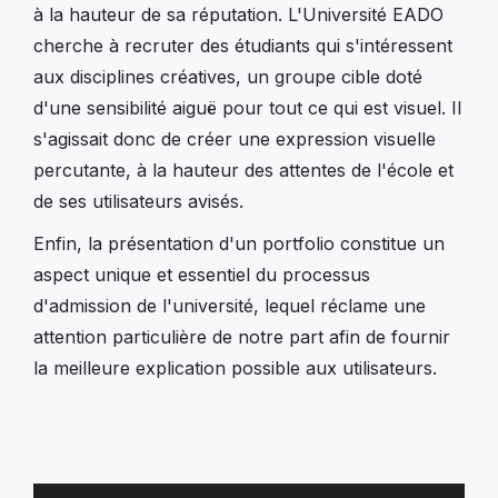
à la hauteur de sa réputation. L'Université EADO
cherche à recruter des étudiants qui s'intéressent
aux disciplines créatives, un groupe cible doté
d'une sensibilité aiguë pour tout ce qui est visuel. Il
s'agissait donc de créer une expression visuelle
percutante, à la hauteur des attentes de l'école et
de ses utilisateurs avisés.
Enfin, la présentation d'un portfolio constitue un
aspect unique et essentiel du processus
d'admission de l'université, lequel réclame une
attention particulière de notre part afin de fournir
la meilleure explication possible aux utilisateurs.