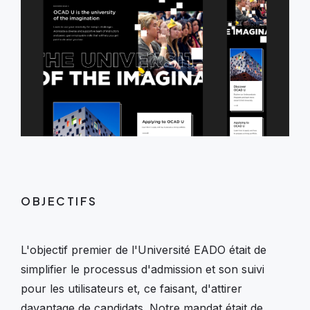
OBJECTIFS
L'objectif premier de l'Université EADO était de
simplifier le processus d'admission et son suivi
pour les utilisateurs et, ce faisant, d'attirer
davantage de candidats. Notre mandat était de