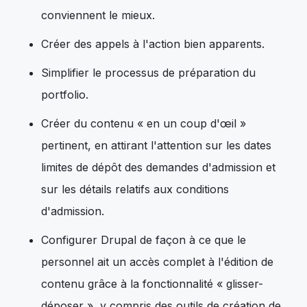
conviennent le mieux.
Créer des appels à l'action bien apparents.
Simplifier le processus de préparation du
portfolio.
Créer du contenu « en un coup d'œil »
pertinent, en attirant l'attention sur les dates
limites de dépôt des demandes d'admission et
sur les détails relatifs aux conditions
d'admission.
Configurer Drupal de façon à ce que le
personnel ait un accès complet à l'édition de
contenu grâce à la fonctionnalité « glisser-
déposer », y compris des outils de création de