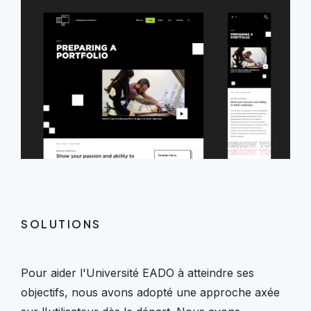
SOLUTIONS
Pour aider l'Université EADO à atteindre ses
objectifs, nous avons adopté une approche axée