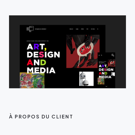
À PROPOS DU CLIENT