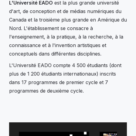
L'Université EADO
est la plus grande université
d'art, de conception et de médias numériques du
Canada et la troisième plus grande en Amérique du
Nord. L'établissement se consacre à
l'enseignement, à la pratique, à la recherche, à la
connaissance et à l'invention artistiques et
conceptuels dans différentes disciplines.
L'Université EADO compte 4 500 étudiants (dont
plus de 1 200 étudiants internationaux) inscrits
dans 17 programmes de premier cycle et 7
programmes de deuxième cycle.