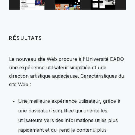
RÉSULTATS
Le nouveau site Web procure à l'Université EADO
une expérience utilisateur simplifiée et une
direction artistique audacieuse. Caractéristiques du
site Web :
Une meilleure expérience utilisateur, grâce à
une navigation simplifiée qui oriente les
utilisateurs vers des informations utiles plus
rapidement et qui rend le contenu plus