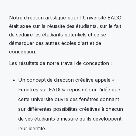
Notre direction artistique pour l'Université EADO
était axée sur la réussite des étudiants, sur le fait
de séduire les étudiants potentiels et de se
démarquer des autres écoles d'art et de
conception.
Les résultats de notre travail de conception :
Un concept de direction créative appelé «
Fenêtres sur EADO» reposant sur l'idée que
cette université ouvre des fenêtres donnant
sur différentes possibilités créatives à chacun
de ses étudiants à mesure qu'ils développent
leur identité.