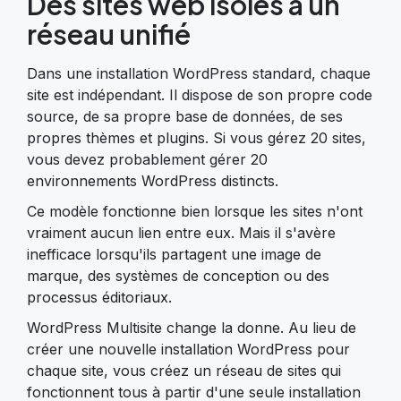
Des sites web isolés à un
réseau unifié
Dans une installation WordPress standard, chaque
site est indépendant. Il dispose de son propre code
source, de sa propre base de données, de ses
propres thèmes et plugins. Si vous gérez 20 sites,
vous devez probablement gérer 20
environnements WordPress distincts.
Ce modèle fonctionne bien lorsque les sites n'ont
vraiment aucun lien entre eux. Mais il s'avère
inefficace lorsqu'ils partagent une image de
marque, des systèmes de conception ou des
processus éditoriaux.
WordPress Multisite change la donne. Au lieu de
créer une nouvelle installation WordPress pour
chaque site, vous créez un réseau de sites qui
fonctionnent tous à partir d'une seule installation