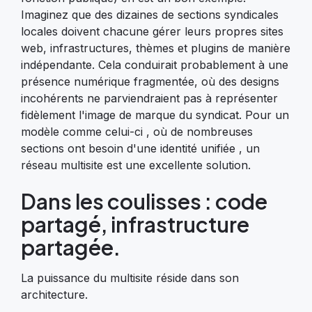
Imaginez que des dizaines de sections syndicales
locales doivent chacune gérer leurs propres sites
web, infrastructures, thèmes et plugins de manière
indépendante. Cela conduirait probablement à une
présence numérique fragmentée, où des designs
incohérents ne parviendraient pas à représenter
fidèlement l'image de marque du syndicat. Pour un
modèle comme celui-ci , où de nombreuses
sections ont besoin d'une identité unifiée , un
réseau multisite est une excellente solution.
Dans les coulisses : code
partagé, infrastructure
partagée.
La puissance du multisite réside dans son
architecture.