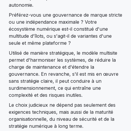
autonomie.
Préférez-vous une gouvernance de marque stricte
ou une indépendance maximale ? Votre
écosystème numérique est-il constitué d'une
multitude d'îlots, ou s'agit-il de variantes d'une
seule et même plateforme ?
Utilisé de manière stratégique, le modèle multisite
permet d'harmoniser les systèmes, de réduire la
charge de maintenance et d'étendre la
gouvernance. En revanche, s'il est mis en œuvre
sans stratégie claire, il peut conduire à un
surdimensionnement, ce qui entraîne une
complexité et des risques inutiles.
Le choix judicieux ne dépend pas seulement des
exigences techniques, mais aussi de la maturité
organisationnelle, du niveau de sécurité et de la
stratégie numérique à long terme.