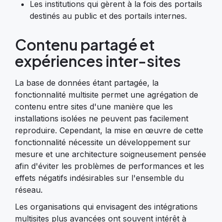
Les institutions qui gèrent à la fois des portails
destinés au public et des portails internes.
Contenu partagé et
expériences inter-sites
La base de données étant partagée, la
fonctionnalité multisite permet une agrégation de
contenu entre sites d'une manière que les
installations isolées ne peuvent pas facilement
reproduire. Cependant, la mise en œuvre de cette
fonctionnalité nécessite un développement sur
mesure et une architecture soigneusement pensée
afin d'éviter les problèmes de performances et les
effets négatifs indésirables sur l'ensemble du
réseau.
Les organisations qui envisagent des intégrations
multisites plus avancées ont souvent intérêt à