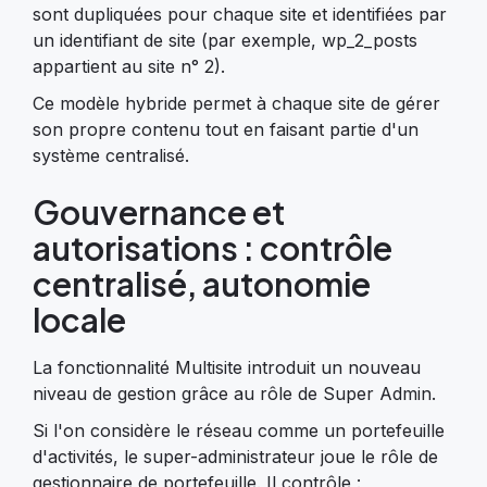
sont dupliquées pour chaque site et identifiées par
un identifiant de site (par exemple, wp_2_posts
appartient au site n° 2).
Ce modèle hybride permet à chaque site de gérer
son propre contenu tout en faisant partie d'un
système centralisé.
Gouvernance et
autorisations : contrôle
centralisé, autonomie
locale
La fonctionnalité Multisite introduit un nouveau
niveau de gestion grâce au rôle de Super Admin.
Si l'on considère le réseau comme un portefeuille
d'activités, le super-administrateur joue le rôle de
gestionnaire de portefeuille. Il contrôle :