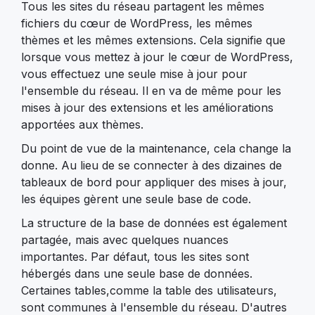
Tous les sites du réseau partagent les mêmes
fichiers du cœur de WordPress, les mêmes
thèmes et les mêmes extensions. Cela signifie que
lorsque vous mettez à jour le cœur de WordPress,
vous effectuez une seule mise à jour pour
l'ensemble du réseau. Il en va de même pour les
mises à jour des extensions et les améliorations
apportées aux thèmes.
Du point de vue de la maintenance, cela change la
donne. Au lieu de se connecter à des dizaines de
tableaux de bord pour appliquer des mises à jour,
les équipes gèrent une seule base de code.
La structure de la base de données est également
partagée, mais avec quelques nuances
importantes. Par défaut, tous les sites sont
hébergés dans une seule base de données.
Certaines tables,comme la table des utilisateurs,
sont communes à l'ensemble du réseau. D'autres