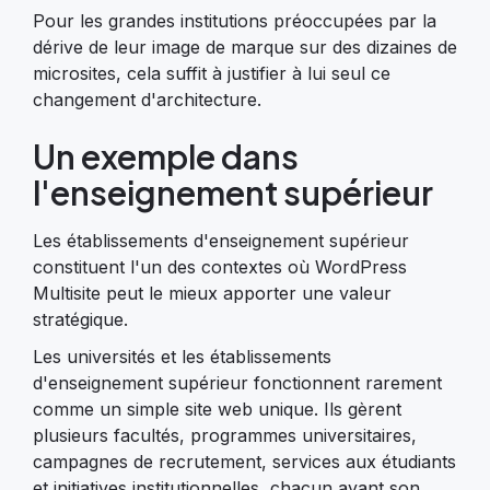
Pour les grandes institutions préoccupées par la
dérive de leur image de marque sur des dizaines de
microsites, cela suffit à justifier à lui seul ce
changement d'architecture.
Un exemple dans
l'enseignement supérieur
Les établissements d'enseignement supérieur
constituent l'un des contextes où WordPress
Multisite peut le mieux apporter une valeur
stratégique.
Les universités et les établissements
d'enseignement supérieur fonctionnent rarement
comme un simple site web unique. Ils gèrent
plusieurs facultés, programmes universitaires,
campagnes de recrutement, services aux étudiants
et initiatives institutionnelles, chacun ayant son