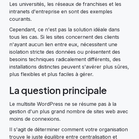
Les universités, les réseaux de franchises et les
intranets d'entreprise en sont des exemples
courants.
Cependant, ce n'est pas la solution idéale dans
tous les cas. Si les sites concernent des clients
n'ayant aucun lien entre eux, nécessitent une
isolation stricte des données ou présentent des
besoins techniques radicalement différents, des
installations distinctes peuvent s'avérer plus sûres,
plus flexibles et plus faciles à gérer.
La question principale
Le multisite WordPress ne se résume pas à la
gestion d'un plus grand nombre de sites web avec
moins de connexions.
Il s'agit de déterminer comment votre organisation
trouve le juste équilibre entre centralisation et