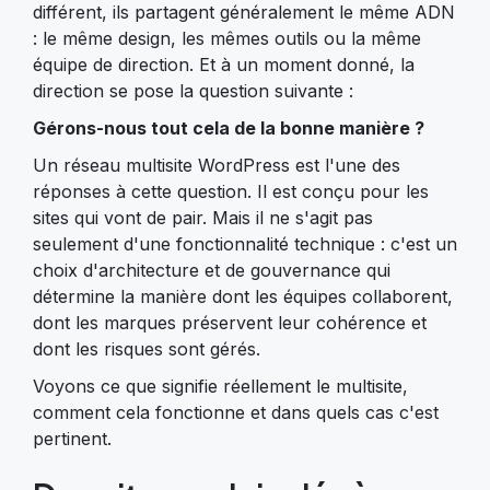
différent, ils partagent généralement le même ADN
: le même design, les mêmes outils ou la même
équipe de direction. Et à un moment donné, la
direction se pose la question suivante :
Gérons-nous tout cela de la bonne manière ?
Un réseau multisite WordPress est l'une des
réponses à cette question. Il est conçu pour les
sites qui vont de pair. Mais il ne s'agit pas
seulement d'une fonctionnalité technique : c'est un
choix d'architecture et de gouvernance qui
détermine la manière dont les équipes collaborent,
dont les marques préservent leur cohérence et
dont les risques sont gérés.
Voyons ce que signifie réellement le multisite,
comment cela fonctionne et dans quels cas c'est
pertinent.