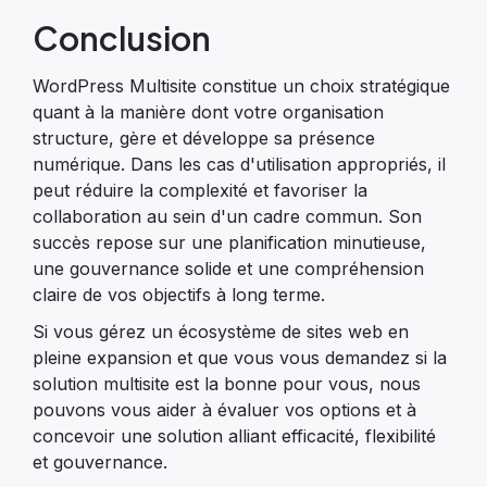
Conclusion
WordPress Multisite constitue un choix stratégique
quant à la manière dont votre organisation
structure, gère et développe sa présence
numérique. Dans les cas d'utilisation appropriés, il
peut réduire la complexité et favoriser la
collaboration au sein d'un cadre commun. Son
succès repose sur une planification minutieuse,
une gouvernance solide et une compréhension
claire de vos objectifs à long terme.
Si vous gérez un écosystème de sites web en
pleine expansion et que vous vous demandez si la
solution multisite est la bonne pour vous, nous
pouvons vous aider à évaluer vos options et à
concevoir une solution alliant efficacité, flexibilité
et gouvernance.