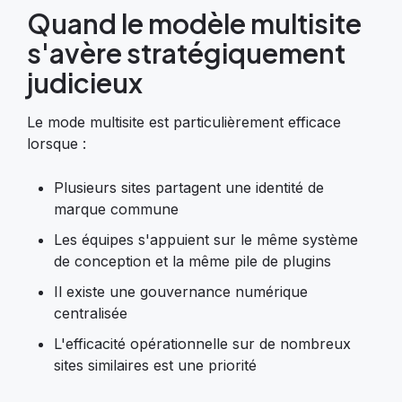
Quand le modèle multisite
s'avère stratégiquement
judicieux
Le mode multisite est particulièrement efficace
lorsque :
Plusieurs sites partagent une identité de
marque commune
Les équipes s'appuient sur le même système
de conception et la même pile de plugins
Il existe une gouvernance numérique
centralisée
L'efficacité opérationnelle sur de nombreux
sites similaires est une priorité