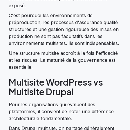
exposé.
C'est pourquoi les environnements de
préproduction, les processus d'assurance qualité
structurés et une gestion rigoureuse des mises en
production ne sont pas facultatifs dans les
environnements multisites. Ils sont indispensables.
Une structure multisite accroît à la fois l'efficacité
et les risques. La maturité de la gouvernance est
essentielle.
Multisite WordPress vs
Multisite Drupal
Pour les organisations qui évaluent des
plateformes, il convient de noter une différence
architecturale fondamentale.
Dans Drupal multisite, on partage généralement