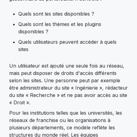
Quels sont les sites disponibles ?
Quels sont les thèmes et les plugins
disponibles ?
Quels utilisateurs peuvent accéder à quels
sites
Un utilisateur est ajouté une seule fois au réseau,
mais peut disposer de droits d'accès différents
selon les sites. Une personne peut par exemple
être administrateur du site « Ingénierie », rédacteur
du site « Recherche » et ne pas avoir accès au site
« Droit ».
Pour les institutions telles que les universités, les
réseaux de franchise ou les organisations à
plusieurs départements, ce modèle reflète les
structures du monde réel. Les équipes