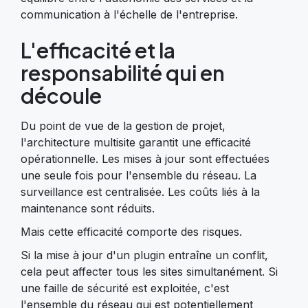
communication à l'échelle de l'entreprise.
L'efficacité et la
responsabilité qui en
découle
Du point de vue de la gestion de projet,
l'architecture multisite garantit une efficacité
opérationnelle. Les mises à jour sont effectuées
une seule fois pour l'ensemble du réseau. La
surveillance est centralisée. Les coûts liés à la
maintenance sont réduits.
Mais cette efficacité comporte des risques.
Si la mise à jour d'un plugin entraîne un conflit,
cela peut affecter tous les sites simultanément. Si
une faille de sécurité est exploitée, c'est
l'ensemble du réseau qui est potentiellement