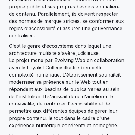
propre public et ses propres besoins en matière
de contenu. Parallèlement, ils doivent respecter
des normes de marque strictes, se conformer aux
règles d'accessibilité et assurer une gouvernance
centralisée.
C'est le genre d'écosystème dans lequel une
architecture multisite s'avère judicieuse.
Le projet mené par Evolving Web en collaboration
avec le Loyalist College illustre bien cette
complexité numérique. L'établissement souhaitait
moderniser sa présence sur le Web tout en
répondant aux besoins de publics variés au sein
de l'institution. Il s'agissait donc d'améliorer la
convivialité, de renforcer l'accessibilité et de
permettre aux différentes équipes de gérer leur
propre contenu, le tout dans le cadre d'une
expérience numérique cohérente et homogène.