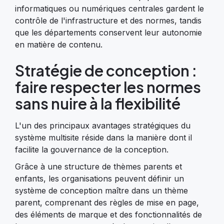
informatiques ou numériques centrales gardent le
contrôle de l'infrastructure et des normes, tandis
que les départements conservent leur autonomie
en matière de contenu.
Stratégie de conception :
faire respecter les normes
sans nuire à la flexibilité
L'un des principaux avantages stratégiques du
système multisite réside dans la manière dont il
facilite la gouvernance de la conception.
Grâce à une structure de thèmes parents et
enfants, les organisations peuvent définir un
système de conception maître dans un thème
parent, comprenant des règles de mise en page,
des éléments de marque et des fonctionnalités de