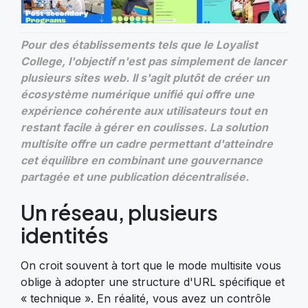
Pour des établissements tels que le Loyalist
College, l'objectif n'est pas simplement de lancer
plusieurs sites web. Il s'agit plutôt de créer un
écosystème numérique unifié qui offre une
expérience cohérente aux utilisateurs tout en
restant facile à gérer en coulisses. La solution
multisite offre un cadre permettant d'atteindre
cet équilibre en combinant une gouvernance
partagée et une publication décentralisée.
Un réseau, plusieurs
identités
On croit souvent à tort que le mode multisite vous
oblige à adopter une structure d'URL spécifique et
« technique ». En réalité, vous avez un contrôle