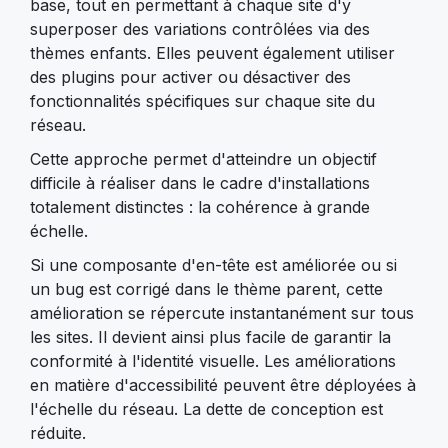
base, tout en permettant à chaque site d'y
superposer des variations contrôlées via des
thèmes enfants. Elles peuvent également utiliser
des plugins pour activer ou désactiver des
fonctionnalités spécifiques sur chaque site du
réseau.
Cette approche permet d'atteindre un objectif
difficile à réaliser dans le cadre d'installations
totalement distinctes : la cohérence à grande
échelle.
Si une composante d'en-tête est améliorée ou si
un bug est corrigé dans le thème parent, cette
amélioration se répercute instantanément sur tous
les sites. Il devient ainsi plus facile de garantir la
conformité à l'identité visuelle. Les améliorations
en matière d'accessibilité peuvent être déployées à
l'échelle du réseau. La dette de conception est
réduite.