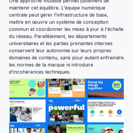
Une approche multisite permet justement de
maintenir cet équilibre. L'équipe numérique
centrale peut gérer l'infrastructure de base,
mettre en œuvre un système de conception
commun et coordonner les mises à jour à l'échelle
du réseau. Parallèlement, les départements
universitaires et les parties prenantes internes
conservent leur autonomie sur leurs propres
domaines de contenu, sans pour autant enfreindre
les normes de la marque ni introduire
d'incohérences techniques.
Image