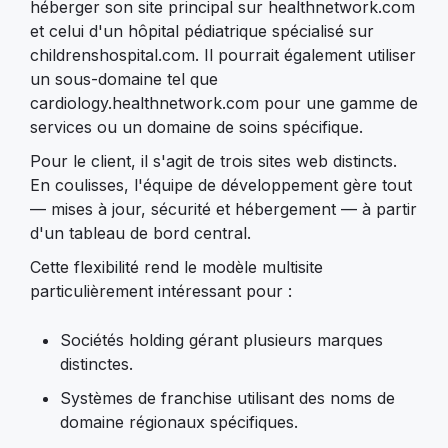
héberger son site principal sur healthnetwork.com
et celui d'un hôpital pédiatrique spécialisé sur
childrenshospital.com. Il pourrait également utiliser
un sous-domaine tel que
cardiology.healthnetwork.com pour une gamme de
services ou un domaine de soins spécifique.
Pour le client, il s'agit de trois sites web distincts.
En coulisses, l'équipe de développement gère tout
— mises à jour, sécurité et hébergement — à partir
d'un tableau de bord central.
Cette flexibilité rend le modèle multisite
particulièrement intéressant pour :
Sociétés holding gérant plusieurs marques
distinctes.
Systèmes de franchise utilisant des noms de
domaine régionaux spécifiques.