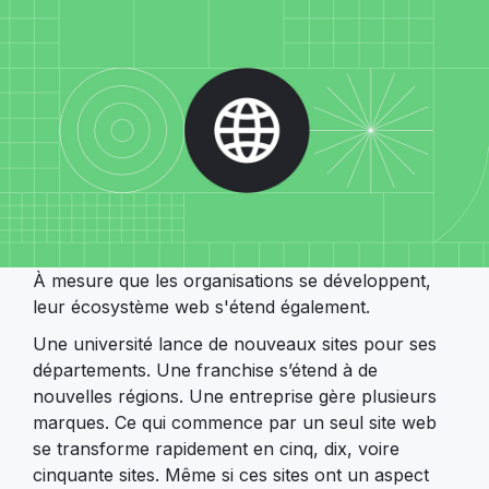
À mesure que les organisations se développent,
leur écosystème web s'étend également.
Une université lance de nouveaux sites pour ses
départements. Une franchise s’étend à de
nouvelles régions. Une entreprise gère plusieurs
marques. Ce qui commence par un seul site web
se transforme rapidement en cinq, dix, voire
cinquante sites. Même si ces sites ont un aspect