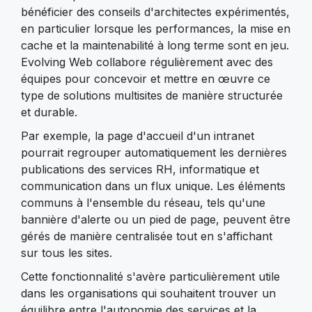
bénéficier des conseils d'architectes expérimentés,
en particulier lorsque les performances, la mise en
cache et la maintenabilité à long terme sont en jeu.
Evolving Web collabore régulièrement avec des
équipes pour concevoir et mettre en œuvre ce
type de solutions multisites de manière structurée
et durable.
Par exemple, la page d'accueil d'un intranet
pourrait regrouper automatiquement les dernières
publications des services RH, informatique et
communication dans un flux unique. Les éléments
communs à l'ensemble du réseau, tels qu'une
bannière d'alerte ou un pied de page, peuvent être
gérés de manière centralisée tout en s'affichant
sur tous les sites.
Cette fonctionnalité s'avère particulièrement utile
dans les organisations qui souhaitent trouver un
équilibre entre l'autonomie des services et la