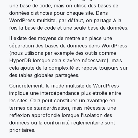
une base de code, mais on utilise des bases de
données distinctes pour chaque site. Dans
WordPress multisite, par défaut, on partage à la
fois la base de code et une seule base de données.
Il existe des moyens de mettre en place une
séparation des bases de données dans WordPress
(nous utilisons par exemple des outils comme
HyperDB lorsque cela s'avère nécessaire), mais
cela ajoute de la complexité et repose toujours sur
des tables globales partagées.
Concrètement, le mode multisite de WordPress
implique une interdépendance plus étroite entre
les sites. Cela peut constituer un avantage en
termes de standardisation, mais nécessite une
réflexion approfondie lorsque l'isolation des
données ou la conformité réglementaire sont
prioritaires.