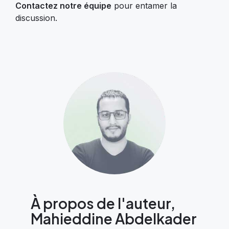
Contactez notre équipe
pour entamer la
discussion.
À propos de l'auteur,
Mahieddine Abdelkader