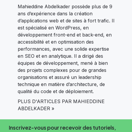
Mahieddine Abdelkader possède plus de 9
ans d’expérience dans la création
d’applications web et de sites à fort trafic. Il
est spécialisé en WordPress, en
développement front-end et back-end, en
accessibilité et en optimisation des
performances, avec une solide expertise
en SEO et en analytique. Il a dirigé des
équipes de développement, mené à bien
des projets complexes pour de grandes
organisations et assuré un leadership
technique en matière d’architecture, de
qualité du code et de déploiement.
PLUS D'ARTICLES PAR MAHIEDDINE
ABDELKADER »
Inscrivez-vous pour recevoir des tutoriels,