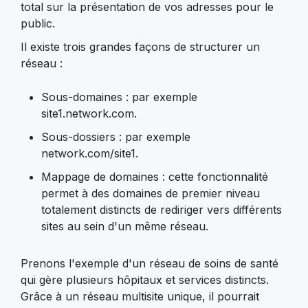
total sur la présentation de vos adresses pour le
public.
Il existe trois grandes façons de structurer un
réseau :
Sous-domaines : par exemple
site1.network.com.
Sous-dossiers : par exemple
network.com/site1.
Mappage de domaines : cette fonctionnalité
permet à des domaines de premier niveau
totalement distincts de rediriger vers différents
sites au sein d'un même réseau.
Prenons l'exemple d'un réseau de soins de santé
qui gère plusieurs hôpitaux et services distincts.
Grâce à un réseau multisite unique, il pourrait