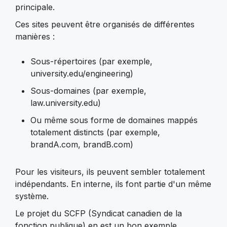
principale.
Ces sites peuvent être organisés de différentes
manières :
Sous-répertoires (par exemple,
university.edu/engineering)
Sous-domaines (par exemple,
law.university.edu)
Ou même sous forme de domaines mappés
totalement distincts (par exemple,
brandA.com, brandB.com)
Pour les visiteurs, ils peuvent sembler totalement
indépendants. En interne, ils font partie d'un même
système.
Le projet du SCFP (Syndicat canadien de la
fonction publique) en est un bon exemple.