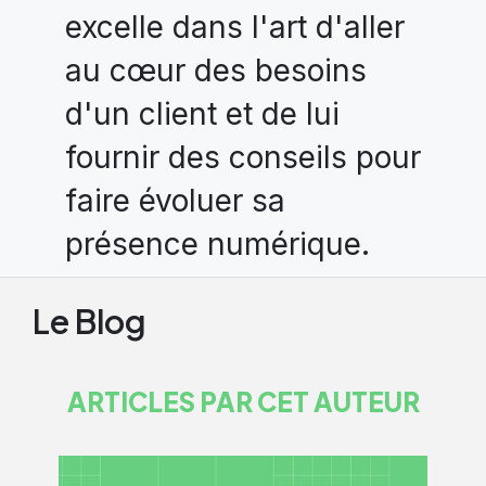
excelle dans l'art d'aller
au cœur des besoins
d'un client et de lui
fournir des conseils pour
faire évoluer sa
présence numérique.
Le Blog
ARTICLES PAR CET AUTEUR