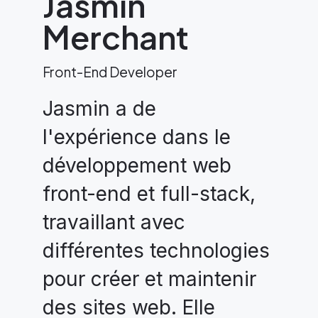
Jasmin
Merchant
Front-End Developer
Jasmin a de
l'expérience dans le
développement web
front-end et full-stack,
travaillant avec
différentes technologies
pour créer et maintenir
des sites web. Elle