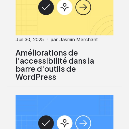
·
Juil 30, 2025
par Jasmin Merchant
Améliorations de
l'accessibilité dans la
barre d'outils de
WordPress