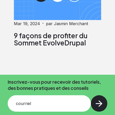
·
Mar 19, 2024
par Jasmin Merchant
9 façons de profiter du
Sommet EvolveDrupal
Inscrivez-vous pour recevoir des tutoriels,
des bonnes pratiques et des conseils
courriel