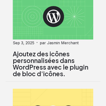
·
Sep 3, 2025
par Jasmin Merchant
Ajoutez des icônes
personnalisées dans
WordPress avec le plugin
de bloc d'icônes.