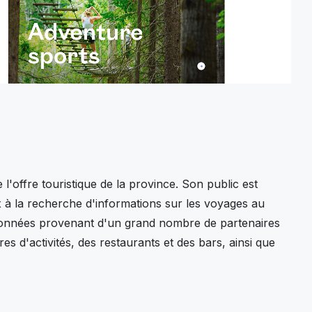
l'offre touristique de la province. Son public est
 à la recherche d'informations sur les voyages au
 données provenant d'un grand nombre de partenaires
es d'activités, des restaurants et des bars, ainsi que