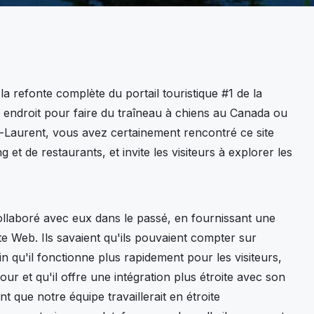
refonte complète du portail touristique #1 de la
 endroit pour faire du traîneau à chiens au Canada ou
nt-Laurent, vous avez certainement rencontré ce site
g et de restaurants, et invite les visiteurs à explorer les
llaboré avec eux dans le passé, en fournissant une
te Web. Ils savaient qu'ils pouvaient compter sur
n qu'il fonctionne plus rapidement pour les visiteurs,
jour et qu'il offre une intégration plus étroite avec son
 que notre équipe travaillerait en étroite